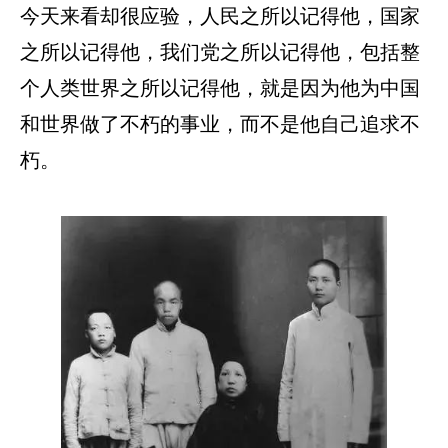
今天来看却很应验，人民之所以记得他，国家
之所以记得他，我们党之所以记得他，包括整
个人类世界之所以记得他，就是因为他为中国
和世界做了不朽的事业，而不是他自己追求不
朽。