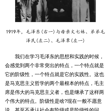
1919年，毛泽东(右一)与母亲文七妹、弟弟毛
泽民(左二)、毛泽覃(左一)
我们在学习毛泽东的思想和实践的时候，
会感觉到两个非常突出的特点，一个特点就是
它的阶级性，一个特点就是它的实践性。这也
是马克思主义哲学的两个最根本的特点，毛主
席是伟大的马克思主义者，也是继承了这样两
个伟大的特点。阶级性是啥?现在一般不愿意
说，甚至不承认社会有阶级或是阶级性的问