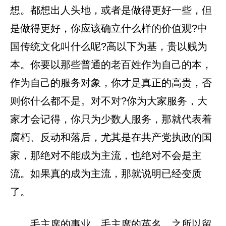
想。都想出人头地，或者是做得更好一些，但
是做得更好，你应该确立什么样的价值观?中
国传统文化叫什么呢?高以下为基，贵以贱为
本。你要以那些普通的老百姓作为自己的本，
作为自己的服务对象，你才是真正的高贵，否
则你什么都不是。对不对?你为大家服务，大
家才会记得，你只为少数人服务，那就代表着
腐朽、反动和落后，尤其是在共产党执政的国
家，那绝对不能成为主流，也绝对不会是主
流。如果真的成为主流，那就说明已经变质
了。
毛主席的事业，毛主席的英名，之所以留