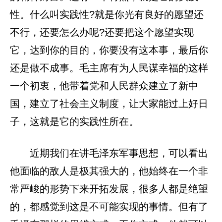
性。什么叫实践性?就是你光有良好的愿望还
不行，还要怎么办呢?还要把这个愿望实现
它，达到你的目的，你要没有这本事，最后你
还是做不成事。毛主席有为人民谋幸福的这样
一个初衷，他带着党和人民群众建立了新中
国，建立了社会主义制度，让大家能过上好日
子，这就是它的实践性所在。
近期我们在讲毛泽东军事思想，可以看出
他面临的敌人是极其强大的，他始终在一个非
常严峻的形势下来开拓发展，很多人都是绝望
的，都感觉到这是不可能实现的事情。但有了