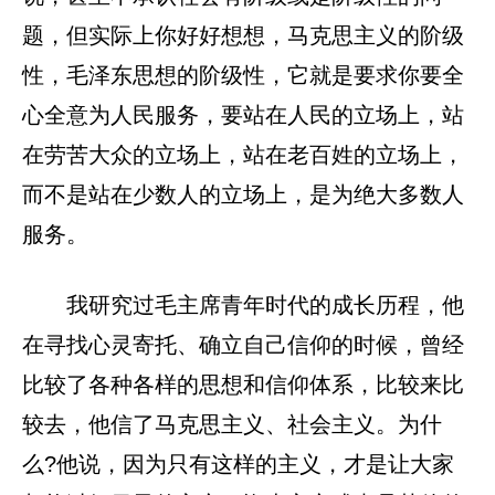
题，但实际上你好好想想，马克思主义的阶级
性，毛泽东思想的阶级性，它就是要求你要全
心全意为人民服务，要站在人民的立场上，站
在劳苦大众的立场上，站在老百姓的立场上，
而不是站在少数人的立场上，是为绝大多数人
服务。
我研究过毛主席青年时代的成长历程，他
在寻找心灵寄托、确立自己信仰的时候，曾经
比较了各种各样的思想和信仰体系，比较来比
较去，他信了马克思主义、社会主义。为什
么?他说，因为只有这样的主义，才是让大家