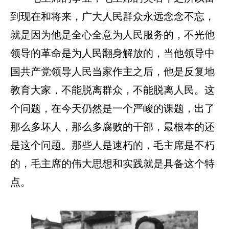
到现在和将来，广大人民群众永远念念不忘，
就是因为他是全心全意为人民服务的，不光他
领导的革命是为人民翻身解放的，当他领导中
国共产党领导人民当家作主之后，他是反复地
教育大家，不能脱离群众，不能脱离人民。这
个问题，在今天仍然是一个严峻的课题，出了
那么多坏人，那么多腐败的干部，最根本的还
是这个问题。那些人是速朽的，毛主席是不朽
的，毛主席的伟大思想和实践就是具备这个特
点。