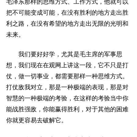
毛泽东那样的思维方式、工作方式，他就可以
把不可能变成可能，在没有胜利的地方走出胜
利之路，在没有希望的地方走出无限的光明和
未来。
我们要好好学，尤其是毛主席的军事思
想，我们现在在观网上讲这一段，它不只是打
仗，做一切事业，都需要那样一种思维方式。
打仗敌我对立，那是一种极端的表现，那是对
智慧的一种极端的考验，在这样的考验当中你
能战胜强敌，你能赢得胜利，对于其他的困难
你就更容易去破解它。