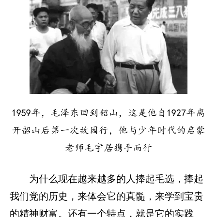
1959年，毛泽东回到韶山，这是他自1927年离
开韶山后第一次故园行，他与少年时代的启蒙
老师毛宇居携手而行
为什么现在越来越多的人捧起毛选，捧起
我们党的历史，来体会它的真髓，来学到宝贵
的精神财富。还有一个特点，就是它的实践