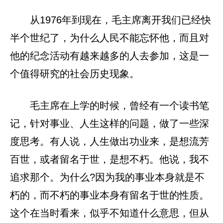
从1976年到现在，毛主席离开我们已经快
半个世纪了，为什么人民不能忘怀他，而且对
他的纪念活动有越来越多的人去参加，这是一
个值得研究的社会历史现象。
毛主席在上学的时候，曾经有一个读书笔
记，针对事业、人生这样的问题，做了一些深
度思考。有人说，人生做出功业来，是想流芳
百世，或者留名于世，是想不朽。他说，我不
追求那个。为什么?因为我的事业本身就是不
朽的，而不朽的事业本身有留名于世的性质。
这个在当时看来，似乎不知道什么意思，但从