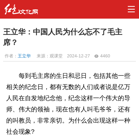
王立华：中国人民为什么忘不了毛主
席？
作者：
王立华
来源：观课堂
2024-12-27
4460
每到毛主席的生日和忌日，包括其他一些
相关的纪念日，都有无数的人们或者说是亿万
人民在自发地纪念他，纪念这样一个伟大的导
师、伟大的领袖，现在也有人叫毛爷爷，还有
的叫教员，非常亲切。为什么会出现这样一种
社会现象?