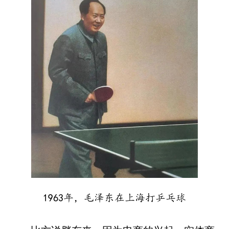
1963年，毛泽东在上海打乒乓球