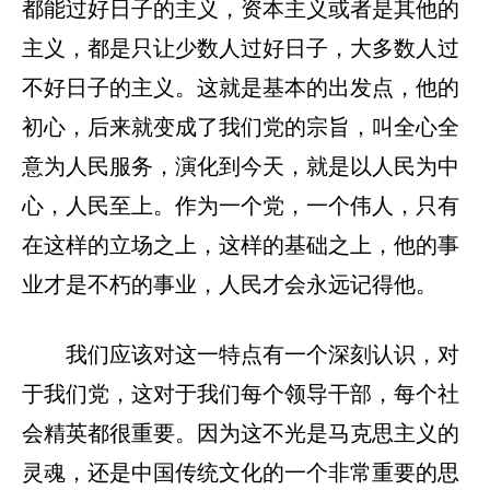
都能过好日子的主义，资本主义或者是其他的
主义，都是只让少数人过好日子，大多数人过
不好日子的主义。这就是基本的出发点，他的
初心，后来就变成了我们党的宗旨，叫全心全
意为人民服务，演化到今天，就是以人民为中
心，人民至上。作为一个党，一个伟人，只有
在这样的立场之上，这样的基础之上，他的事
业才是不朽的事业，人民才会永远记得他。
我们应该对这一特点有一个深刻认识，对
于我们党，这对于我们每个领导干部，每个社
会精英都很重要。因为这不光是马克思主义的
灵魂，还是中国传统文化的一个非常重要的思