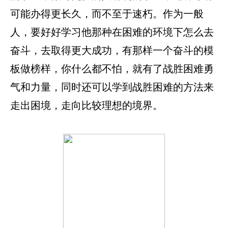
可能办得更长久，而不至于速朽。作为一般
人，要好好学习他那种在困难的环境下怎么去
奋斗，去取得更大成功，有那样一个奋斗的模
板做榜样，你什么都不怕，就有了战胜困难勇
气和力量，同时还可以学到战胜困难的方法来
走出困境，走向比较理想的境界。