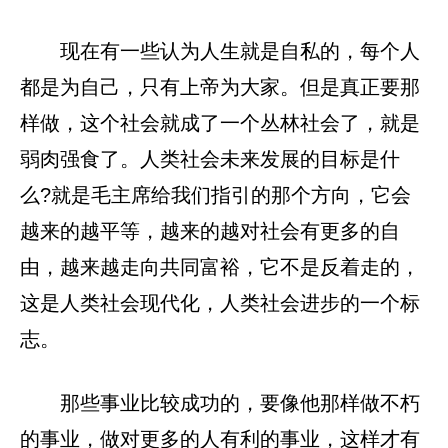
现在有一些认为人生就是自私的，每个人
都是为自己，只有上帝为大家。但是真正要那
样做，这个社会就成了一个丛林社会了，就是
弱肉强食了。人类社会未来发展的目标是什
么?就是毛主席给我们指引的那个方向，它会
越来的越平等，越来的越对社会有更多的自
由，越来越走向共同富裕，它不是反着走的，
这是人类社会现代化，人类社会进步的一个标
志。
那些事业比较成功的，要像他那样做不朽
的事业，做对更多的人有利的事业，这样才有