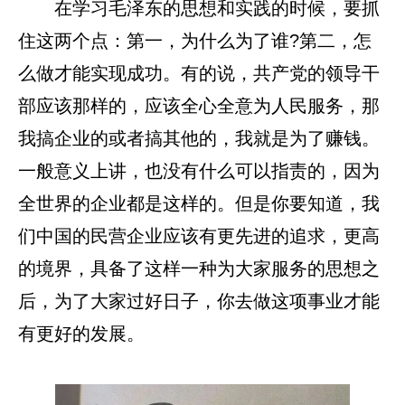
在学习毛泽东的思想和实践的时候，要抓
住这两个点：第一，为什么为了谁?第二，怎
么做才能实现成功。有的说，共产党的领导干
部应该那样的，应该全心全意为人民服务，那
我搞企业的或者搞其他的，我就是为了赚钱。
一般意义上讲，也没有什么可以指责的，因为
全世界的企业都是这样的。但是你要知道，我
们中国的民营企业应该有更先进的追求，更高
的境界，具备了这样一种为大家服务的思想之
后，为了大家过好日子，你去做这项事业才能
有更好的发展。