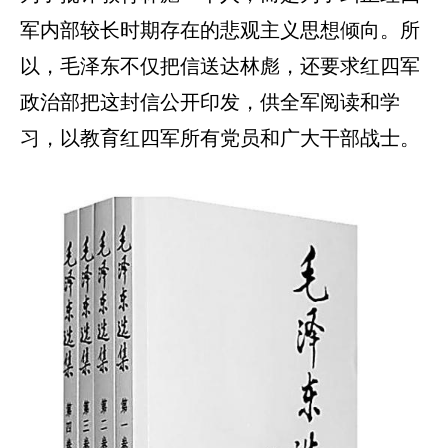
军内部较长时期存在的悲观主义思想倾向。所
以，毛泽东不仅把信送达林彪，还要求红四军
政治部把这封信公开印发，供全军阅读和学
习，以教育红四军所有党员和广大干部战士。