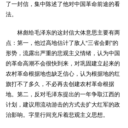
了一封信，集中陈述了他对中国革命前途的看
法。
林彪给毛泽东的这封信大体意思主要有两
点：第一，他过高地估计了敌人“三省会剿”的
形势，流露出严重的悲观主义情绪，认为中国
的革命高潮不会很快到来，对巩固建立起来的
农村革命根据地也缺乏信心，认为根据地的红
旗打不了多久，不必再去创建农村革命根据
地。第二，反对毛泽东提出的一年争取江西的
计划，建议用流动游击的方式去扩大红军的政
治影响。字里行间充斥着悲观主义思想。