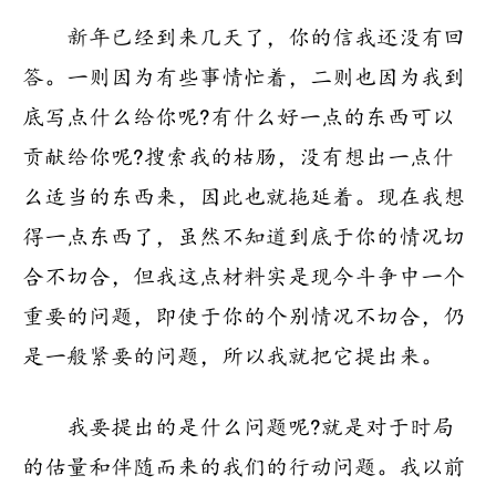
新年已经到来几天了，你的信我还没有回
答。一则因为有些事情忙着，二则也因为我到
底写点什么给你呢?有什么好一点的东西可以
贡献给你呢?搜索我的枯肠，没有想出一点什
么适当的东西来，因此也就拖延着。现在我想
得一点东西了，虽然不知道到底于你的情况切
合不切合，但我这点材料实是现今斗争中一个
重要的问题，即使于你的个别情况不切合，仍
是一般紧要的问题，所以我就把它提出来。
我要提出的是什么问题呢?就是对于时局
的估量和伴随而来的我们的行动问题。我以前