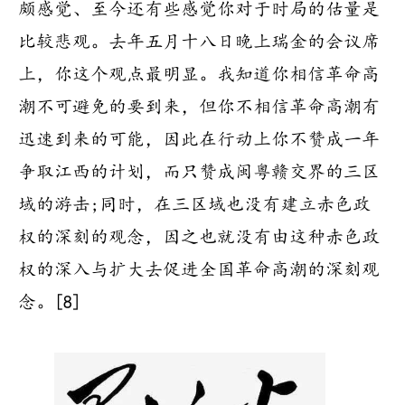
颇感觉、至今还有些感觉你对于时局的估量是
比较悲观。去年五月十八日晚上瑞金的会议席
上，你这个观点最明显。我知道你相信革命高
潮不可避免的要到来，但你不相信革命高潮有
迅速到来的可能，因此在行动上你不赞成一年
争取江西的计划，而只赞成闽粤赣交界的三区
域的游击;同时，在三区域也没有建立赤色政
权的深刻的观念，因之也就没有由这种赤色政
权的深入与扩大去促进全国革命高潮的深刻观
念。[8]