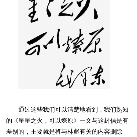
通过这些我们可以清楚地看到，我们熟知
的《星星之火，可以燎原》一文与这封信是有
差别的，主要就是将与林彪有关的内容删除