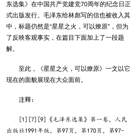
东选集》在中国共产党建党70周年的纪念日正
式出版发行。毛泽东给林彪写的信也被收入其
中，标题仍然是“星星之火，可以燎原”，但为
了反映客观事实，在篇目下面加上了一段题
解。
至此，《星星之火，可以燎原》一文以它
现在的面貌展现在大众面前。
注释：
[1][7][9]《毛泽东选集》第一卷，人民
出版社1991年版，第97页，第170页，第97-