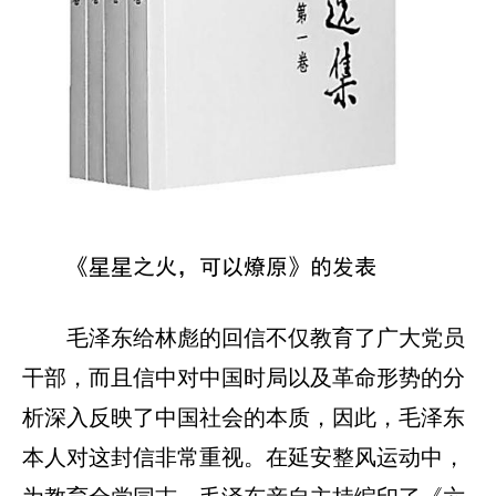
《星星之火，可以燎原》的发表
毛泽东给林彪的回信不仅教育了广大党员
干部，而且信中对中国时局以及革命形势的分
析深入反映了中国社会的本质，因此，毛泽东
本人对这封信非常重视。在延安整风运动中，