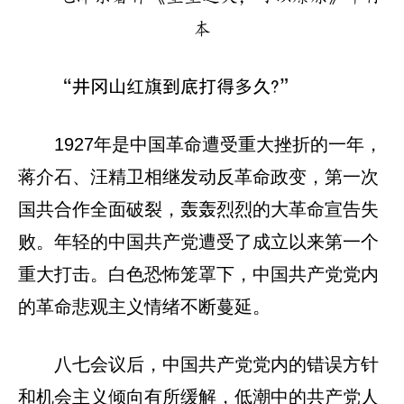
本
“井冈山红旗到底打得多久?”
1927年是中国革命遭受重大挫折的一年，
蒋介石、汪精卫相继发动反革命政变，第一次
国共合作全面破裂，轰轰烈烈的大革命宣告失
败。年轻的中国共产党遭受了成立以来第一个
重大打击。白色恐怖笼罩下，中国共产党党内
的革命悲观主义情绪不断蔓延。
八七会议后，中国共产党党内的错误方针
和机会主义倾向有所缓解，低潮中的共产党人