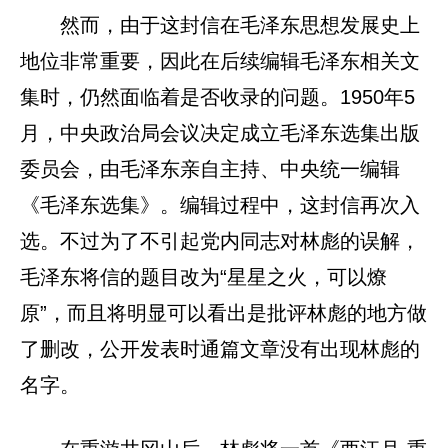
然而，由于这封信在毛泽东思想发展史上
地位非常重要，因此在后续编辑毛泽东相关文
集时，仍然面临着是否收录的问题。1950年5
月，中央政治局会议决定成立毛泽东选集出版
委员会，由毛泽东亲自主持、中央统一编辑
《毛泽东选集》。编辑过程中，这封信再次入
选。不过为了不引起党内同志对林彪的误解，
毛泽东将信的题目改为“星星之火，可以燎
原”，而且将明显可以看出是批评林彪的地方做
了删改，公开发表时通篇文章没有出现林彪的
名字。