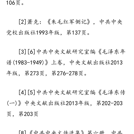
106页。
[2]萧克：《朱毛红军侧记》，中共中央
党校出版社1993年版，第137页。
[3][6]中共中央文献研究室编《毛泽东年
谱(1983-1949)》上卷，中央文献出版社2013
年版，第273页，第276-278页。
[4][5]中共中央文献研究室编《毛泽东传
(一)》中央文献出版社2013年版，第202-203
页，第203页
[8]《中共中央文件选集》第六册，中共