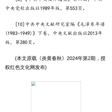
中央党校出版社1989年版，第553页。
[10]中共中央文献研究室编《毛泽东年谱
(1983-1949)》下卷，中央文献出版社2013年
版，第280页。
(本文原载《炎黄春秋》2024年第2期，授
权红色文化网发布)