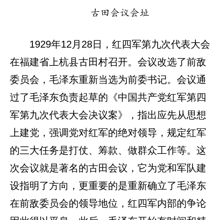
古田会议会址
1929年12月28日，红四军第九次代表大会
在福建省上杭县古田村召开。会议改选了前敌
委员会，毛泽东重新当选为前委书记。会议通
过了毛泽东负责起草的《中国共产党红军第四
军第九次代表大会决议案》，指出应先从思想
上建党，强调党对红军的绝对领导，规定红军
的三大任务是打仗、筹款、做群众工作等。这
次会议就是著名的古田会议，它为党和军队建
设指明了方向，更重要的是重新确立了毛泽东
在前敌委员会的领导地位，红四军内部的争论