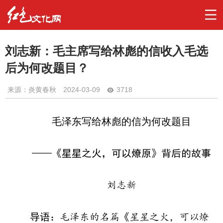
刘志新：毛主席写给林彪的信收入毛选
后为何改题目？
来源：炎黄春秋
2024-03-09
3718
毛泽东写给林彪的信为何改题目
——《星星之火，可以燎原》背后的故事
刘志新
导语：
毛泽东的名篇《星星之火，可以燎