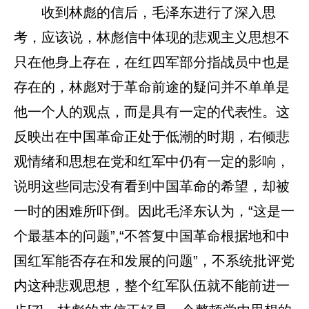
收到林彪的信后，毛泽东进行了深入思
考，应该说，林彪信中体现的悲观主义思想不
只在他身上存在，在红四军部分指战员中也是
存在的，林彪对于革命前途的疑问并不单单是
他一个人的观点，而是具有一定的代表性。这
反映出在中国革命正处于低潮的时期，右倾悲
观情绪和思想在党和红军中仍有一定的影响，
说明这些同志没有看到中国革命的希望，却被
一时的困难所吓倒。因此毛泽东认为，“这是一
个最基本的问题”,“不答复中国革命根据地和中
国红军能否存在和发展的问题”，不系统批评党
内这种悲观思想，整个红军队伍就不能前进一