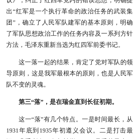
议》，纠正了红四军党内的错误思想，明确提
出“红军是一个执行革命的政治任务的武装集
团”，确立了人民军队建军的基本原则，明确
了军队思想政治工作的任务内容及一系列方针
方法，毛泽东重新当选为红四军前委书记。
这一落一起的结果，肯定了党对军队的领
导原则，这是我军最根本的原则，也是人民军
队不变的灵魂。
第三“落”，是在瑞金直到长征初期。
这一“落”有几个特点。一是时间最长，从
1931年底到1935年初遵义会议。二是打击最