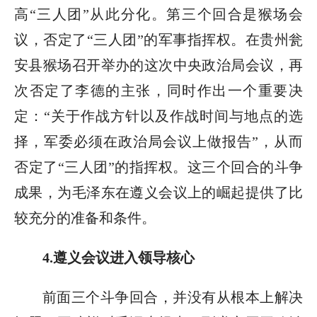
高“三人团”从此分化。第三个回合是猴场会
议，否定了“三人团”的军事指挥权。在贵州瓮
安县猴场召开举办的这次中央政治局会议，再
次否定了李德的主张，同时作出一个重要决
定：“关于作战方针以及作战时间与地点的选
择，军委必须在政治局会议上做报告”，从而
否定了“三人团”的指挥权。这三个回合的斗争
成果，为毛泽东在遵义会议上的崛起提供了比
较充分的准备和条件。
4.遵义会议进入领导核心
前面三个斗争回合，并没有从根本上解决