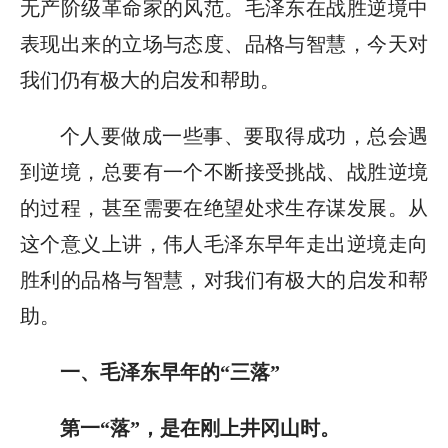
无产阶级革命家的风范。毛泽东在战胜逆境中
表现出来的立场与态度、品格与智慧，今天对
我们仍有极大的启发和帮助。
个人要做成一些事、要取得成功，总会遇
到逆境，总要有一个不断接受挑战、战胜逆境
的过程，甚至需要在绝望处求生存谋发展。从
这个意义上讲，伟人毛泽东早年走出逆境走向
胜利的品格与智慧，对我们有极大的启发和帮
助。
一、毛泽东早年的“三落”
第一“落”，是在刚上井冈山时。