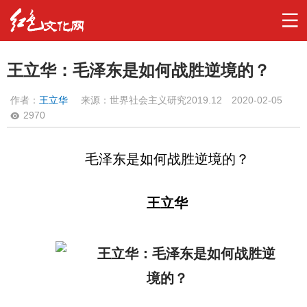
王立华：毛泽东是如何战胜逆境的？
作者：
王立华
来源：世界社会主义研究2019.12
2020-02-05
2970
毛泽东是如何战胜逆境的？
王立华