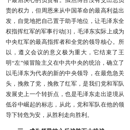
下最后决心的负责者。虽然博古没有交出总负
责的权力，但周恩来从中国革命的最高利益出
发，自觉地把自己置于助手地位，让毛泽东全
权指挥红军的军事行动[3]，毛泽东实际上成为
中央红军的最高指挥者和全党的领导核心。所
以，遵义会议的意义极为重大，它结束了王
明“左”倾冒险主义在中共中央的统治，确立了
以毛泽东为代表的新的中央领导，在最危急关
头，挽救了党，挽救了红军，是我们党和军队
发展史上一个转折点，也是毛泽东走出逆境从
低谷中崛起的标志，从此，党和军队在他的领
导下转危为安，从胜利走向胜利。