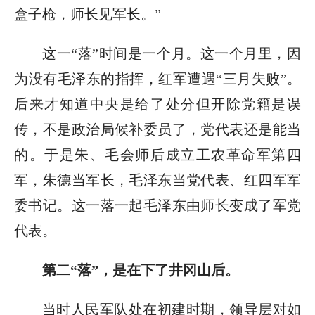
盒子枪，师长见军长。”
这一“落”时间是一个月。这一个月里，因
为没有毛泽东的指挥，红军遭遇“三月失败”。
后来才知道中央是给了处分但开除党籍是误
传，不是政治局候补委员了，党代表还是能当
的。于是朱、毛会师后成立工农革命军第四
军，朱德当军长，毛泽东当党代表、红四军军
委书记。这一落一起毛泽东由师长变成了军党
代表。
第二“落”，是在下了井冈山后。
当时人民军队处在初建时期，领导层对如