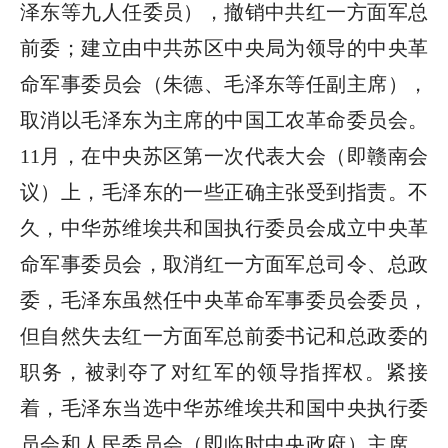
泽东等九人任委员），撤销中共红一方面军总
前委；建立由中共苏区中央局为领导的中央革
命军事委员会（朱德、毛泽东等任副主席），
取消以毛泽东为主席的中国工农革命委员会。
11月，在中央苏区第一次代表大会（即赣南会
议）上，毛泽东的一些正确主张受到指责。不
久，中华苏维埃共和国执行委员会成立中央革
命军事委员会，取消红一方面军总司令、总政
委，毛泽东虽然任中央革命军事委员会委员，
但自然失去红一方面军总前委书记和总政委的
职务，被剥夺了对红军的领导指挥权。紧接
着，毛泽东当选中华苏维埃共和国中央执行委
员会和人民委员会（即临时中央政府）主席。