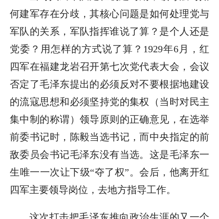
何建军存在分歧，其核心问题是如何处理党与
军队的关系，军队指挥谁说了算？是个人还是
党委？用怎样的方式说了算？1929年6月，红
四军在福建龙岩召开第七次党代表大会，会议
否定了毛泽东提出的必须反对不要根据地建设
的流寇思想和必须坚持党的集权（当时对民主
集中制的称谓）领导原则的正确意见，在选举
前委书记时，陈毅当选书记，而中央指定的前
敌委员会书记毛泽东没有当选。这是毛泽东一
生唯一一次让下级“夺了权”。会后，他离开红
四军主要领导岗位，去地方指导工作。
这次打击把毛泽东推向政治生涯的又一个