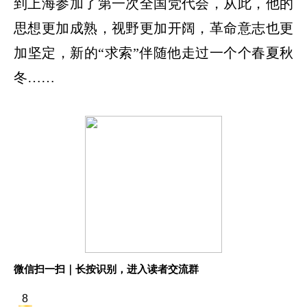
到上海参加了第一次全国党代会，从此，他的
思想更加成熟，视野更加开阔，革命意志也更
加坚定，新的“求索”伴随他走过一个个春夏秋
冬……
微信扫一扫｜长按识别，进入读者交流群
8