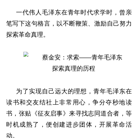
一代伟人毛泽东在青年时代求学时，曾亲
笔写下这句格言，以不断鞭策、激励自己努力
探索革命真理。
为了实现自己远大的理想，青年毛泽东在
读书和交友结社上非常用心，争分夺秒地读
书，张贴《征友启事》来寻找志同道合者，等
时机成熟了，便创建进步团体，开展革命活
动。