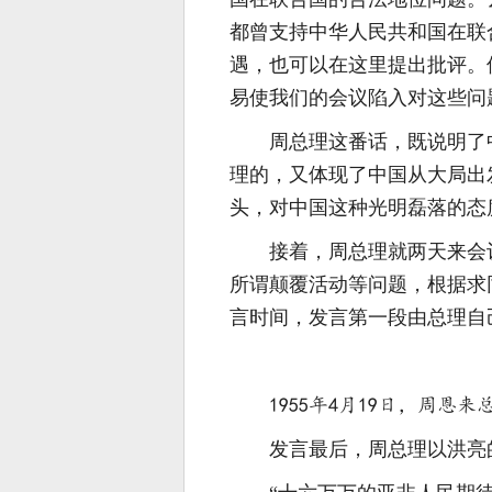
都曾支持中华人民共和国在联
遇，也可以在这里提出批评。
易使我们的会议陷入对这些问
周总理这番话，既说明了
理的，又体现了中国从大局出
头，对中国这种光明磊落的态
接着，周总理就两天来会
所谓颠覆活动等问题，根据求
言时间，发言第一段由总理自
1955年4月19日，周
发言最后，周总理以洪亮