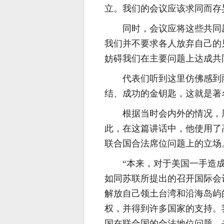
立。我们的会议应该求同而存
同时，会议应将这些共同
我们并不要求各人放弃自己的
妨碍我们在主要问题上达成共
代表们听到这里仿佛感到
结、成功的金钥匙，这就是著
根据当时会内外的情况，
此，在这篇讲话中，他使用了
联合国合法席位问题上的立场
“本来，对于美国一手造
如同苏联所提出的召开国际会
解放自己领土台湾和沿海岛屿
权，并得到许多国家的支持。
国在联合国的合法地位问题。