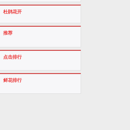
杜鹃花开
推荐
点击排行
鲜花排行