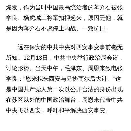
爆发，作为当时中国最高统治者的蒋介石被张
学良、杨虎城二将军扣押起来，原因无他，就
是因为蒋介石不愿停止内战、一致抗日。
远在保安的中共中央对西安事变事前毫无
所知。12月13日，中共中央举行政治局会议，
讨论形势。当天中午，毛泽东、周恩来致电张
学良：“恩来拟来西安与兄协商尔后大计。”这
是中国共产党人第一次以公开合法的身份出现
在苏区以外的中国政治舞台，周恩来代表中共
中央飞赴西安，呼吁和平解决西安事变。