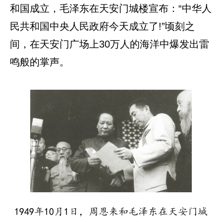
和国成立，毛泽东在天安门城楼宣布：“中华人
民共和国中央人民政府今天成立了!”顷刻之
间，在天安门广场上30万人的海洋中爆发出雷
鸣般的掌声。
1949年10月1日，周恩来和毛泽东在天安门城