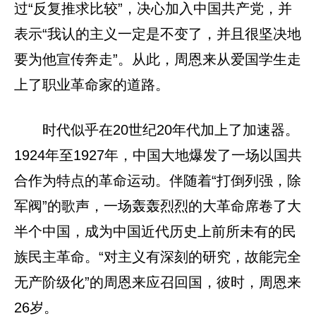
过“反复推求比较”，决心加入中国共产党，并
表示“我认的主义一定是不变了，并且很坚决地
要为他宣传奔走”。从此，周恩来从爱国学生走
上了职业革命家的道路。
时代似乎在20世纪20年代加上了加速器。
1924年至1927年，中国大地爆发了一场以国共
合作为特点的革命运动。伴随着“打倒列强，除
军阀”的歌声，一场轰轰烈烈的大革命席卷了大
半个中国，成为中国近代历史上前所未有的民
族民主革命。“对主义有深刻的研究，故能完全
无产阶级化”的周恩来应召回国，彼时，周恩来
26岁。