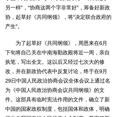
另一样”，“协商这两个字非常好”，筹备好新政
协，起草好《共同纲领》，将“决定联合政府的
产生”。
为了起草好《共同纲领》，周恩来在6月
下旬将自己关在中南海勤政殿将近一周，亲自
执笔，写出全文。这以后又经过七次大的修
改，并在新政协代表中反复讨论，终于在9月
29日中国人民政治协商会议全体会议上通过名
为《中国人民政治协商会议共同纲领》的文
件。这部具有临时宪法作用的文件，确立了新
中国的国家政权制度，包括国体和政体，明确