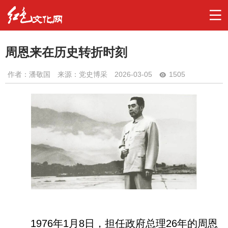
周恩来在历史转折时刻
作者：
潘敬国
来源：党史博采
2026-03-05
1505
1976年1月8日，担任政府总理26年的周恩