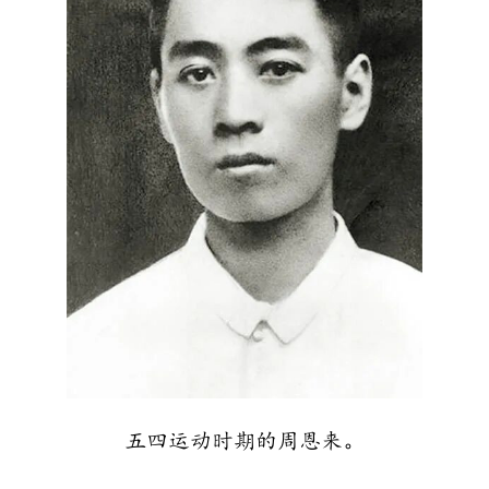
五四运动时期的周恩来。