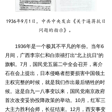
1936年9月1日，中共中央发出《关于逼蒋抗日
问题的指示》。
1936年是一个极其不平凡的年份。当年6
月间，广西李宗仁和白崇禧打出“北上抗日”的
旗帜。7月，国民党五届二中全会召开，蒋介
石在会上提出，日本侵略者想要损害中国领土
主权完整的时候，就是我们作出最后牺牲的时
候。这是自九一八事变以来，国民党南京政府
首次改变妥协投降政策的举动。10月，红军三
大主力胜利会师，长征结束。12月，西安事变