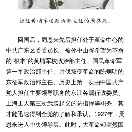
担任黄埔军校政治部主任的周恩来。
回国后，周恩来先后担任处于革命中心的
中共广东区委委员长、被孙中山寄希望为革命
的“根本”的黄埔军校政治部主任、国民革命军
第一军政治部主任、讨伐叛变革命的陈炯明的
东征军政治部主任、历史上第一次由中国共产
党人担任主要领导职务的东江各属行政委员、
上海工人第三次武装起义的总指挥等职务，其
才能迅速得到全党的了解和承认。1927年，周
恩来进入中央领导层。此时，大革命却突然因