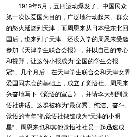
1919年5月，五四运动爆发了。中国民众
第一次以爱国为目的，广泛地行动起来。群众
的怒火延烧到天津，而周恩来从日本经东北回
国后，也来到了天津。还没入学的周恩来受邀
参加《天津学生联合会报》，并以自己的专心
和视野，让这份小报成为“全国的学生会报
冠”。几个月后，在天津学生联合会和天津女界
爱国同志会的基础上，成立了觉悟社。周恩来
兴奋地写下《觉悟的宣言》，并请李大钊到觉
悟社讲话。这群被称为“最优秀、纯洁、奋斗、
觉悟的青年”把觉悟社锻造成为“天津的小明
星”。周恩来也和其他觉悟社社员一起迅速成