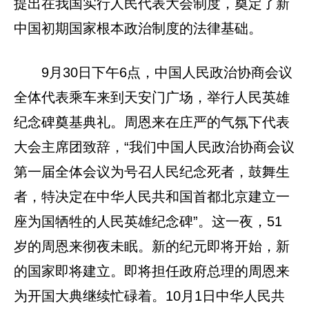
提出在我国实行人民代表大会制度，奠定了新
中国初期国家根本政治制度的法律基础。
9月30日下午6点，中国人民政治协商会议
全体代表乘车来到天安门广场，举行人民英雄
纪念碑奠基典礼。周恩来在庄严的气氛下代表
大会主席团致辞，“我们中国人民政治协商会议
第一届全体会议为号召人民纪念死者，鼓舞生
者，特决定在中华人民共和国首都北京建立一
座为国牺牲的人民英雄纪念碑”。这一夜，51
岁的周恩来彻夜未眠。新的纪元即将开始，新
的国家即将建立。即将担任政府总理的周恩来
为开国大典继续忙碌着。10月1日中华人民共