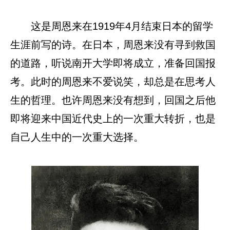
这是周恩来在1919年4月结束日本的留学
生涯前写的诗。在日本，周恩来没有寻到救国
的道路，听说南开大学即将成立，准备回国报
考。此时的周恩来不爱说笑，却总是在思考人
生的哲理。也许周恩来没有想到，回国之后他
即将迎来中国近代史上的一次重大转折，也是
自己人生中的一次重大选择。