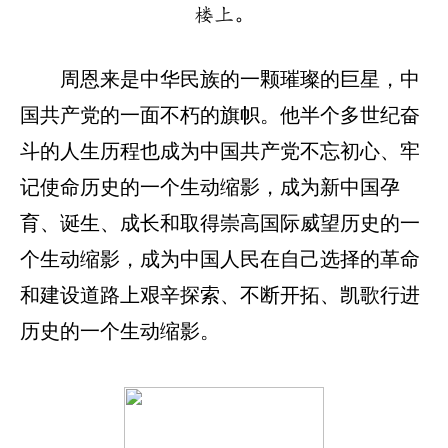
楼上。
周恩来是中华民族的一颗璀璨的巨星，中
国共产党的一面不朽的旗帜。他半个多世纪奋
斗的人生历程也成为中国共产党不忘初心、牢
记使命历史的一个生动缩影，成为新中国孕
育、诞生、成长和取得崇高国际威望历史的一
个生动缩影，成为中国人民在自己选择的革命
和建设道路上艰辛探索、不断开拓、凯歌行进
历史的一个生动缩影。