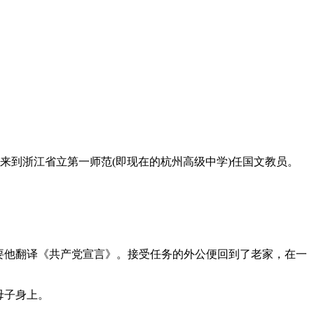
来到浙江省立第一师范(即现在的杭州高级中学)任国文教员。
要他翻译《共产党宣言》。接受任务的外公便回到了老家，在一
母子身上。