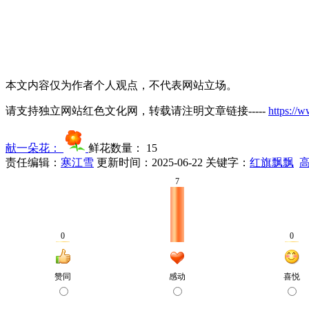
本文内容仅为作者个人观点，不代表网站立场。
请支持独立网站红色文化网，转载请注明文章链接-----
https://
献一朵花：
鲜花数量：
15
责任编辑：
寒江雪
更新时间：2025-06-22
关键字：
红旗飘飘