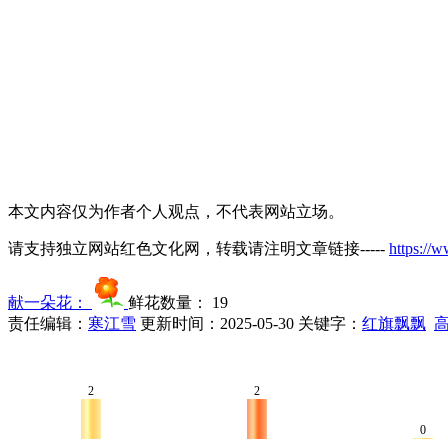
本文内容仅为作者个人观点，不代表网站立场。
请支持独立网站红色文化网，转载请注明文章链接-----
https://
献一朵花：
鲜花数量：
19
责任编辑：
寒江雪
更新时间：2025-05-30
关键字：
红旗飘飘