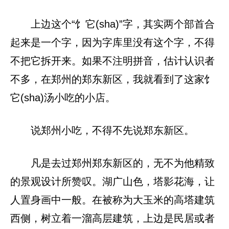
上边这个“饣它(sha)”字，其实两个部首合
起来是一个字，因为字库里没有这个字，不得
不把它拆开来。如果不注明拼音，估计认识者
不多，在郑州的郑东新区，我就看到了这家饣
它(sha)汤小吃的小店。
说郑州小吃，不得不先说郑东新区。
凡是去过郑州郑东新区的，无不为他精致
的景观设计所赞叹。湖广山色，塔影花海，让
人置身画中一般。在被称为大玉米的高塔建筑
西侧，树立着一溜高层建筑，上边是民居或者