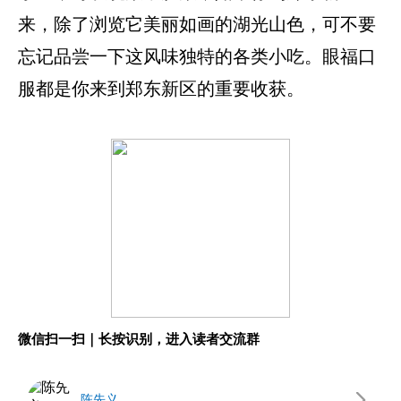
来，除了浏览它美丽如画的湖光山色，可不要
忘记品尝一下这风味独特的各类小吃。眼福口
服都是你来到郑东新区的重要收获。
微信扫一扫｜长按识别，进入读者交流群
陈先义