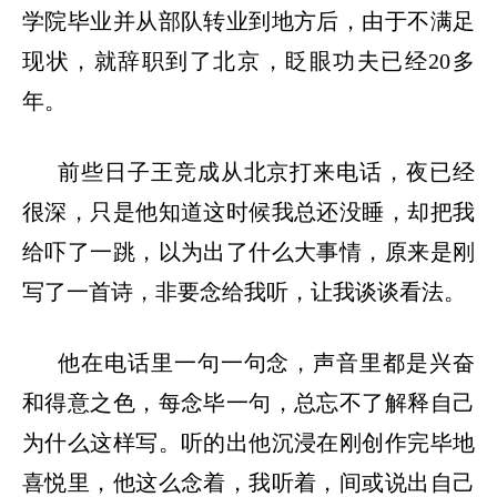
学院毕业并从部队转业到地方后，由于不满足
现状，就辞职到了北京，眨眼功夫已经
20多
年。
前些日子王竞成从北京打来电话，夜已经
很深，只是他知道这时候我总还没睡，却把我
给吓了一跳，以为出了什么大事情，原来是刚
写了一首诗，非要念给我听，让我谈谈看法。
他在电话里一句一句念，声音里都是兴奋
和得意之色，每念毕一句，总忘不了解释自己
为什么这样写。听的出他沉浸在刚创作完毕地
喜悦里，他这么念着，我听着，间或说出自己