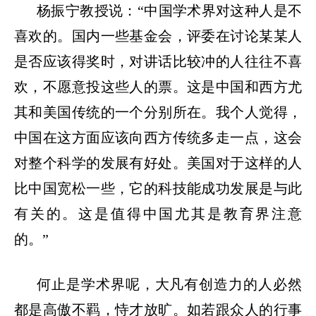
杨振宁教授说：
“中国学术界对这种人是不
喜欢的。国内一些基金会，评委在讨论某某人
是否应该得奖时，对讲话比较冲的人往往不喜
欢，不愿意投这些人的票。这是中国和西方尤
其和美国传统的一个分别所在。我个人觉得，
中国在这方面应该向西方传统多走一点，这会
对整个科学的发展有好处。美国对于这样的人
比中国宽松一些，它的科技能成功发展是与此
有关的。这是值得中国尤其是教育界注意
的。”
何止是学术界呢，大凡有创造力的人必然
都是高傲不羁，恃才放旷。如若跟众人的行事