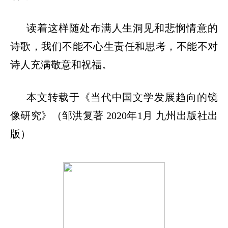
读着这样随处布满人生洞见和悲悯情意的
诗歌，我们不能不心生责任和思考，不能不对
诗人充满敬意和祝福。
本文转载于《当代中国文学发展趋向的镜
像研究》（邹洪复著
2020年1月 九州出版社出
版）