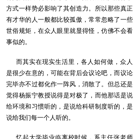
方式一样势必影响了其创造力。所以那些真正
有才华的人一般都比较孤傲，常常忽略了一些
世俗规矩，在众人眼里就显得怪，仿佛不会看
事似的。
而其实在现实生活里，各人如何做，众人
是很少在意的，可能在背后会议论吧，而议论
完毕亦不过都化作一阵风，消散了。但总还是
觉得杨振宁教授说得是对极了，而他那话是说
给环境和习惯听的，是说给科研制度听的，是
说给我们每一个人听的。
忆起大学毕业临离校时候，系主任张老师