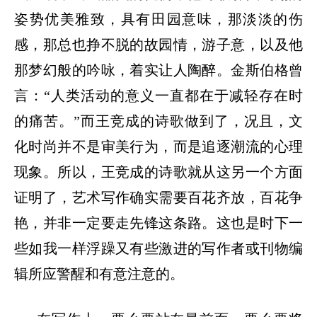
姿势优美雅致，具有田园意味，那淡淡的伤
感，那总也挣不脱的故园情，游子意，以及他
那梦幻般的吟咏，着实让人陶醉。金斯伯格曾
言：
“人类活动的意义一直都在于减轻存在时
的痛苦。”而王竞成的诗歌做到了，况且，文
化时尚并不是审美行为，而是追逐潮流的心理
现象。所以，王竞成的诗歌就从这另一个方面
证明了，艺术写作确实需要百花齐放，百花争
艳，并非一定要走先锋这条路。这也是时下一
些如我一样浮躁又有些激进的写作者或刊物编
辑所应警醒和有意注意的。