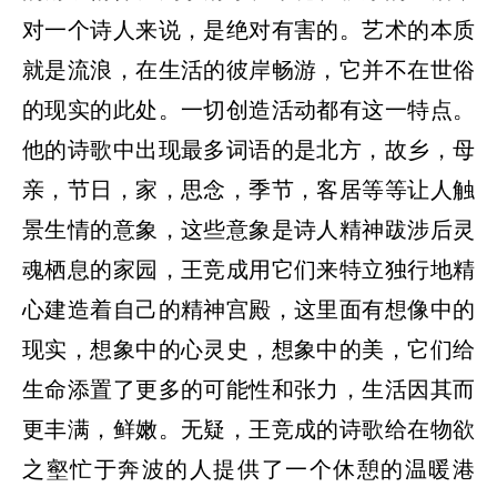
对一个诗人来说，是绝对有害的。艺术的本质
就是流浪，在生活的彼岸畅游，它并不在世俗
的现实的此处。一切创造活动都有这一特点。
他的诗歌中出现最多词语的是北方，故乡，母
亲，节日，家，思念，季节，客居等等让人触
景生情的意象，这些意象是诗人精神跋涉后灵
魂栖息的家园，王竞成用它们来特立独行地精
心建造着自己的精神宫殿，这里面有想像中的
现实，想象中的心灵史，想象中的美，它们给
生命添置了更多的可能性和张力，生活因其而
更丰满，鲜嫩。无疑，王竞成的诗歌给在物欲
之壑忙于奔波的人提供了一个休憩的温暖港