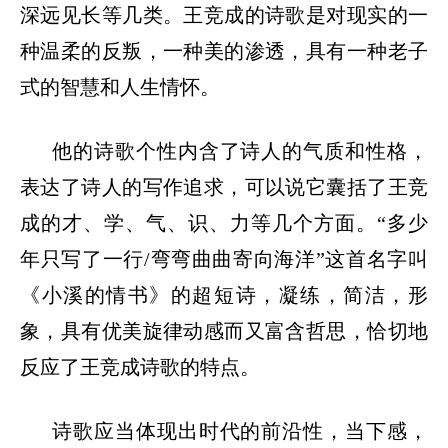
深远见长等几类。王竞成的诗歌是对现实的一
种温柔的反叛，一种美的渗透，具有一种老子
式的智慧和人生情怀。
他的诗歌个性内含了诗人的气质和性格，
表达了诗人的写作追求，可以说它囊括了王竞
成的才、学、气、识、力等几个方面。
“多少
年只写了一行/弯弯曲曲寄向海洋”这首名字叫
《小溪的情书》的超短诗，凝练，简洁，形
象，具有优美旋律动感而又富含哲思，恰切地
反应了王竞成诗歌的特点。
诗歌应当体现出时代的前沿性，当下感，