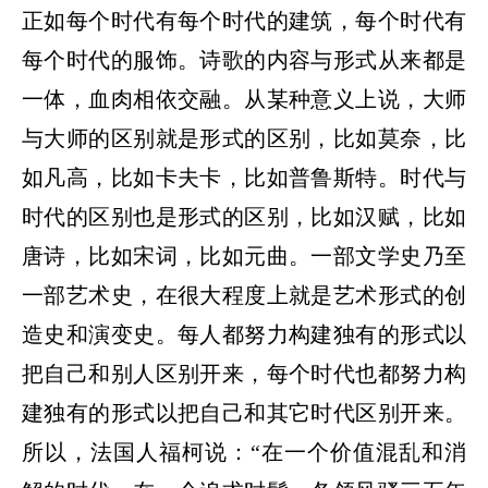
正如每个时代有每个时代的建筑，每个时代有
每个时代的服饰。诗歌的内容与形式从来都是
一体，血肉相依交融。从某种意义上说，大师
与大师的区别就是形式的区别，比如莫奈，比
如凡高，比如卡夫卡，比如普鲁斯特。时代与
时代的区别也是形式的区别，比如汉赋，比如
唐诗，比如宋词，比如元曲。一部文学史乃至
一部艺术史，在很大程度上就是艺术形式的创
造史和演变史。每人都努力构建独有的形式以
把自己和别人区别开来，每个时代也都努力构
建独有的形式以把自己和其它时代区别开来。
所以，法国人福柯说：
“在一个价值混乱和消