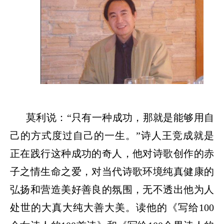
莫利说：
“只有一种成功，那就是能够用自
己的方式度过自己的一生。”诗人王竞成就是
正在践行这种成功的奇人，他对诗歌创作的赤
子之情生命之爱，对当代诗歌环境纯真健康的
弘扬和营造美好善良的氛围，无不透出他为人
处世的大真大纯大善大美。读他的《写给100