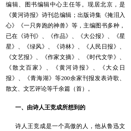
编辑、图书编辑中心主任等。现居北京，是
《黄河诗报》诗刊总编辑；出版诗集《掩泪入
心》《一只奔跑的神兽》等，主编图书多种，
已在《诗刊》、《作品》、《大公报》、《星
星》、《绿风》、《诗林》、《人民日报》、
《文艺报》、《作家文摘》、《时代文学》、
《散文百家》、《黄河诗报》、《大众日
报》、《青海湖》等200余家刊报发表诗歌、
散文、文艺评论等千余篇（首）。
一
、
由诗人王竞成所想到的
诗人王竞成是一个高傲的人，他从鲁迅文