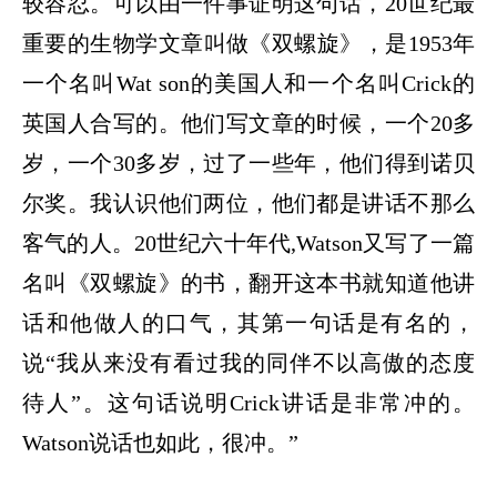
较容忍。可以由一件事证明这句话，20世纪最
重要的生物学文章叫做《双螺旋》，是1953年
一个名叫Wat son的美国人和一个名叫Crick的
英国人合写的。他们写文章的时候，一个20多
岁，一个30多岁，过了一些年，他们得到诺贝
尔奖。我认识他们两位，他们都是讲话不那么
客气的人。20世纪六十年代,Watson又写了一篇
名叫《双螺旋》的书，翻开这本书就知道他讲
话和他做人的口气，其第一句话是有名的，
说“我从来没有看过我的同伴不以高傲的态度
待人”。这句话说明Crick讲话是非常冲的。
Watson说话也如此，很冲。”