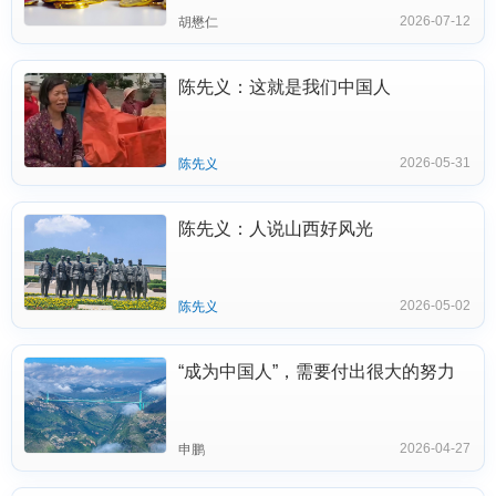
2026-07-12
胡懋仁
陈先义：这就是我们中国人
2026-05-31
陈先义
陈先义：人说山西好风光
2026-05-02
陈先义
“成为中国人”，需要付出很大的努力
2026-04-27
申鹏