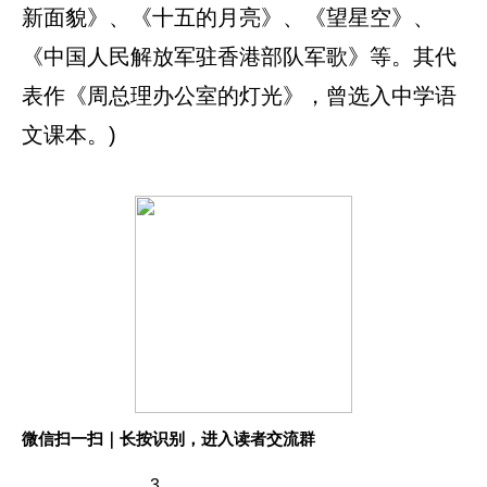
新面貌》、《十五的月亮》、《望星空》、
《中国人民解放军驻香港部队军歌》等。其代
表作《周总理办公室的灯光》，曾选入中学语
文课本。)
微信扫一扫｜长按识别，进入读者交流群
3