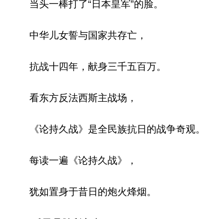
当头一棒打了“日本皇军”的脸。
中华儿女誓与国家共存亡，
抗战十四年，献身三千五百万。
看东方反法西斯主战场，
《论持久战》是全民族抗日的战争奇观。
每读一遍《论持久战》，
犹如置身于昔日的炮火烽烟。