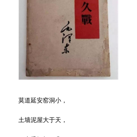
莫道延安窑洞小，
土墙泥屋大于天，