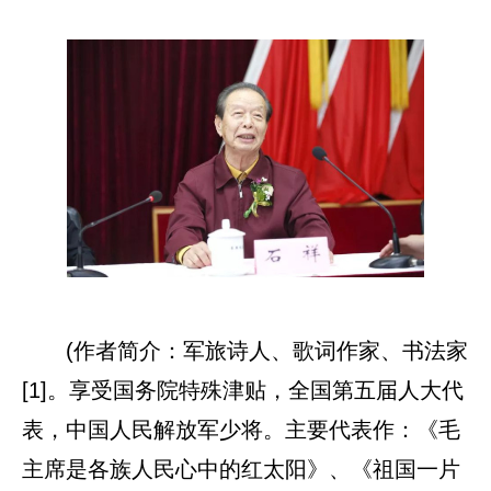
(作者简介：军旅诗人、歌词作家、书法家
[1]。享受国务院特殊津贴，全国第五届人大代
表，中国人民解放军少将。主要代表作：《毛
主席是各族人民心中的红太阳》、《祖国一片