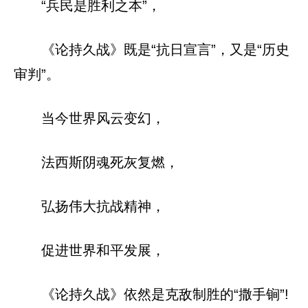
“兵民是胜利之本”，
《论持久战》既是“抗日宣言”，又是“历史
审判”。
当今世界风云变幻，
法西斯阴魂死灰复燃，
弘扬伟大抗战精神，
促进世界和平发展，
《论持久战》依然是克敌制胜的“撒手锏”!