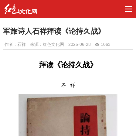
军旅诗人石祥拜读《论持久战》
作者：
石祥
来源：红色文化网
2025-06-28
1063
拜读《论持久战》
石 祥