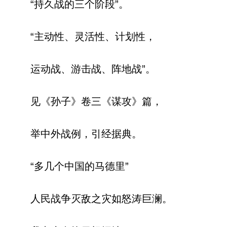
“持久战的三个阶段”。
“主动性、灵活性、计划性，
运动战、游击战、阵地战”。
见《孙子》卷三《谋攻》篇，
举中外战例，引经据典。
“多几个中国的马德里”
人民战争灭敌之灾如怒涛巨澜。