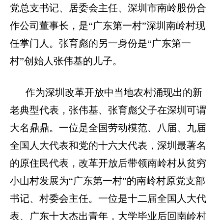
党总支书记、居委会主任、深圳市南岭股份合
作公司董事长，是“广东第一村”深圳南岭村现
任掌门人。张育彪的另一身份是“广东第一
村”创始人张伟基的儿子。
作为深圳改革开放中当地农村涌现出的新
老典型代表，张伟基、张育彪父子在深圳可谓
大名鼎鼎。一位是全国劳动模范、八届、九届
全国人大代表和党的十六大代表，深圳最著名
的原住民代表，改革开放后带领南岭村从贫穷
小山村发展为“广东第一村”的南岭村原党支部
书记、村委会主任。一位是十二届全国人大代
表、广东十大杰出青年，大学毕业后回南岭村