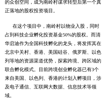
的众创空间，成为南岭村谋求转型后第一个真
正落地的股权投资项目。
在这个项目中，南岭村以物业入股，同时
占到科技企业孵化投资基金
50%
的股权。而清
华启迪作为全国科技孵化的龙头，将发挥其在
北京中关村、香港、美国硅谷、俄罗斯、以色
列等地的资源渠道优势，探索跨境、跨区域的
联合孵化模式。目前跨境创业孵化器已有
3
个
来自美国、以色列、香港的计划入孵项目，涉
及电子通信、互联网大数据、信息技术等领
域。