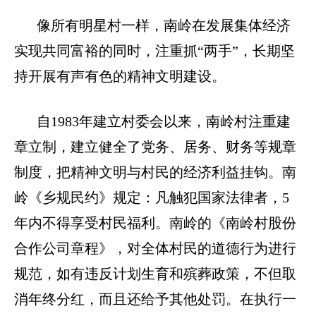
像所有明星村一样，南岭在发展集体经济
实现共同富裕的同时，注重抓“两手”，长期坚
持开展有声有色的精神文明建设。
自
1983
年建立村委会以来，南岭村注重建
章立制，建立健全了党务、居务、财务等规章
制度，把精神文明与村民的经济利益挂钩。南
岭《乡规民约》规定：凡触犯国家法律者，
5
年内不得享受村民福利。南岭的《南岭村股份
合作公司章程》，对全体村民的道德行为进行
规范，如有违反计划生育和殡葬政策，不但取
消年终分红，而且还给予其他处罚。在执行一