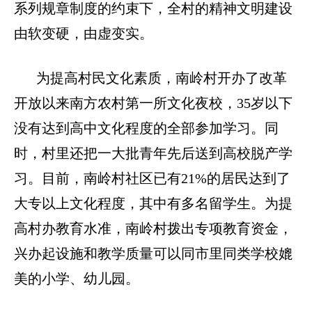
系列规章制度的约束下，全村的精神文明建设
由软变硬，由虚变实。
为提高村民文化素质，南岭村开办了改革
开放以来南方农村第一所文化夜校，
35
岁以下
没有达到高中文化程度的全部参加学习。同
时，村里还把一大批青年先后送到高校脱产学
习。目前，南岭村社区已有
21%
的居民达到了
大专以上文化程度，其中有多名留学生。为提
高村办教育水准，南岭村拨出专项教育资金，
兴办起设施和教学质量可以同市里同类学校媲
美的小学、幼儿园。