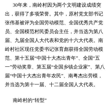
30
年来，南岭村因为两个文明建设成绩突
出，获得了多项荣誉。其中，原村党支部书记
张伟基被评为全国劳动模范、全国优秀共产党
员、全国模范村民委员会主任，并当选为第八
届、九届全国人大代表和党的十六大代表。南
岭村社区现任党委书记张育彪获得全国劳动模
范、第十五届“中国十大杰出青年”、全国“五
一”劳动奖章、第五届“全国乡镇企业家”、第八
届“中国十大杰出青年农民”、南粤杰出劳模，
并当选为第十一届、十二届全国人大代表。
南岭村的“转型”