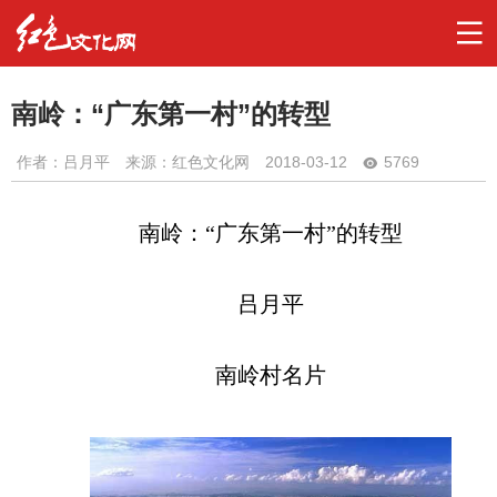
南岭：“广东第一村”的转型
作者：
吕月平
来源：红色文化网
2018-03-12
5769
南岭：“广东第一村”的转型
吕月平
南岭村名片