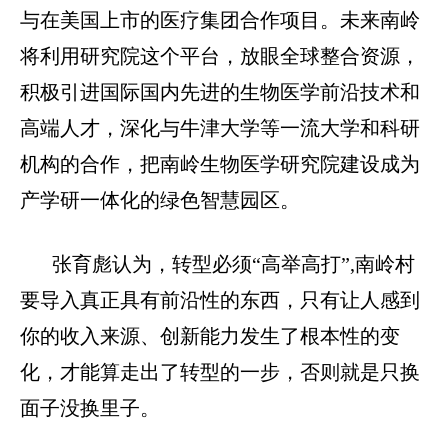
与在美国上市的医疗集团合作项目。未来南岭
将利用研究院这个平台，放眼全球整合资源，
积极引进国际国内先进的生物医学前沿技术和
高端人才，深化与牛津大学等一流大学和科研
机构的合作，把南岭生物医学研究院建设成为
产学研一体化的绿色智慧园区。
张育彪认为，转型必须“高举高打”
,
南岭村
要导入真正具有前沿性的东西，只有让人感到
你的收入来源、创新能力发生了根本性的变
化，才能算走出了转型的一步，否则就是只换
面子没换里子。