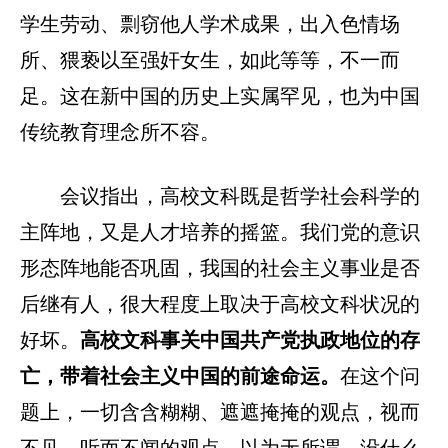
学生劳动、剽窃他人学术成果，出入色情场
所、猥亵以至强奸女生，如此等等，不一而
足。这在新中国的历史上实属罕见，也为中国
传统教育理念所不容。
会议指出，高校文科既是哲学社会科学的
主阵地，又是人才培养的摇篮。我们党的意识
形态阵地能否巩固，我国的社会主义事业是否
后继有人，很大程度上取决于高校文科状况的
好坏。
高校文科事关中国共产党执政地位的存
亡，带着社会主义中国的前途命运。
在这个问
题上，一切含含糊糊、遮遮掩掩的观点，视而