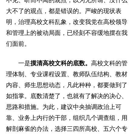
不见、听而不闻的观点，以为无所谓、没什么
大不了的观点，都是错误的。严峻的现状表
明，治理高校文科乱象，改变我党在高校领导
和管理上的被动局面，已经刻不容缓地摆在我
们面前。
一是
摸清高校文科的底数。
高校文科的管
理体制、专业课程设置、教师队伍结构、教材
内容、师生思想动态，凡此种种，都要做到了
如指掌。底数清楚了，也就有了解决的决心、
思路和措施。为此，建议中央抽调政治上可
靠、业务上内行的干部，组织几个调查组，用
解剖麻雀的办法，选择三四所高校、五六个专