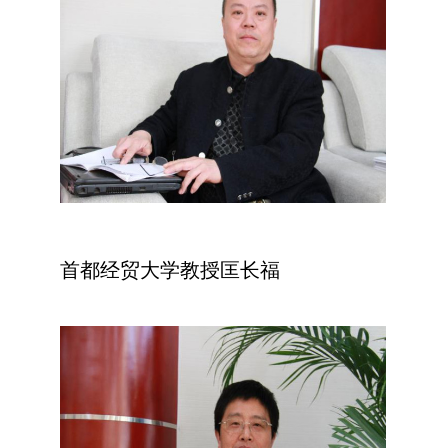
首都经贸大学教授匡长福