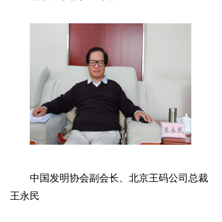
中国发明协会副会长、北京王码公司总裁
王永民