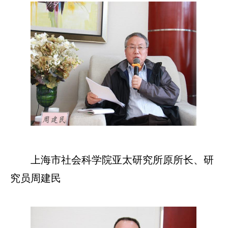
上海市社会科学院亚太研究所原所长、研
究员周建民