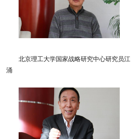
北京理工大学国家战略研究中心研究员江
涌