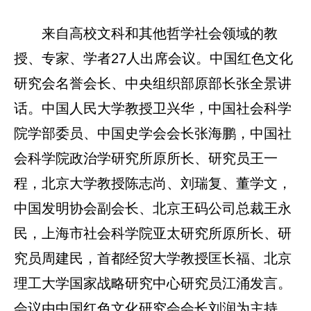
来自高校文科和其他哲学社会领域的教
授、专家、学者27人出席会议。中国红色文化
研究会名誉会长、中央组织部原部长张全景讲
话。中国人民大学教授卫兴华，中国社会科学
院学部委员、中国史学会会长张海鹏，中国社
会科学院政治学研究所原所长、研究员王一
程，北京大学教授陈志尚、刘瑞复、董学文，
中国发明协会副会长、北京王码公司总裁王永
民，上海市社会科学院亚太研究所原所长、研
究员周建民，首都经贸大学教授匡长福、北京
理工大学国家战略研究中心研究员江涌发言。
会议由中国红色文化研究会会长刘润为主持。