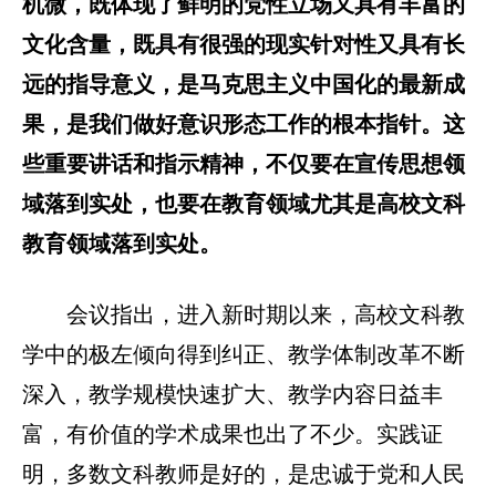
机微，既体现了鲜明的党性立场又具有丰富的
文化含量，既具有很强的现实针对性又具有长
远的指导意义，是马克思主义中国化的最新成
果，是我们做好意识形态工作的根本指针。这
些重要讲话和指示精神，不仅要在宣传思想领
域落到实处，也要在教育领域尤其是高校文科
教育领域落到实处。
会议指出，进入新时期以来，高校文科教
学中的极左倾向得到纠正、教学体制改革不断
深入，教学规模快速扩大、教学内容日益丰
富，有价值的学术成果也出了不少。实践证
明，多数文科教师是好的，是忠诚于党和人民