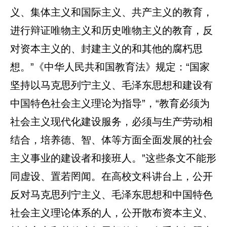
义、集体主义和国际主义、共产主义的教育，
进行辩证唯物主义和历史唯物主义的教育，反
对资本主义的、封建主义的和其他的腐朽思
想。”《中华人民共和国教育法》规定：“国家
坚持以马克思列宁主义、毛泽东思想和建设有
中国特色社会主义理论为指导”，“教育必须为
社会主义现代化建设服务，必须与生产劳动相
结合，培养德、智、体等方面全面发展的社会
主义事业的建设者和接班人。”这些条文不能形
同虚设、置若罔闻。在高校文科讲台上，公开
反对马克思列宁主义、毛泽东思想和中国特色
社会主义理论体系的人，公开散布资本主义、