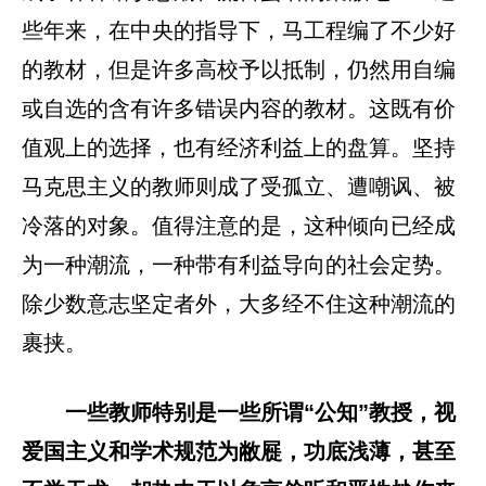
些年来，在中央的指导下，马工程编了不少好
的教材，但是许多高校予以抵制，仍然用自编
或自选的含有许多错误内容的教材。这既有价
值观上的选择，也有经济利益上的盘算。坚持
马克思主义的教师则成了受孤立、遭嘲讽、被
冷落的对象。值得注意的是，这种倾向已经成
为一种潮流，一种带有利益导向的社会定势。
除少数意志坚定者外，大多经不住这种潮流的
裹挟。
一些教师特别是一些所谓“公知”教授，视
爱国主义和学术规范为敝屣，功底浅薄，甚至