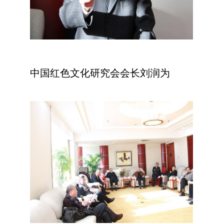
中国红色文化研究会会长刘润为