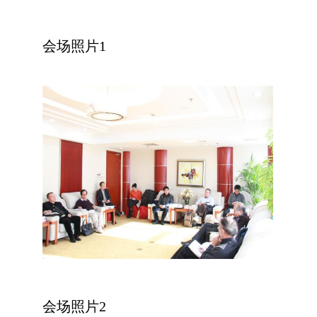
会场照片
1
会场照片2