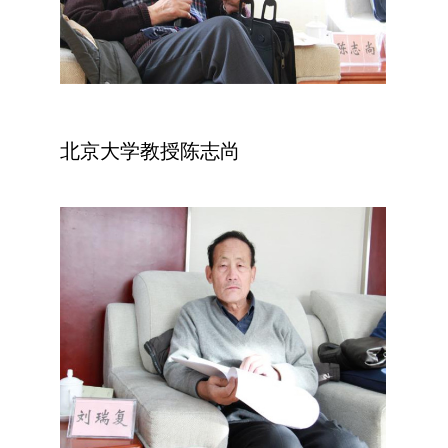
北京大学教授陈志尚