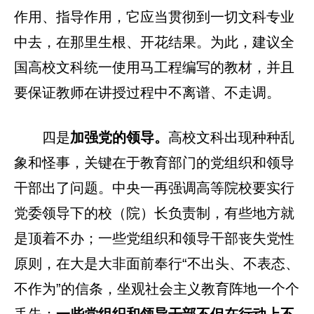
作用、指导作用，它应当贯彻到一切文科专业
中去，在那里生根、开花结果。为此，建议全
国高校文科统一使用马工程编写的教材，并且
要保证教师在讲授过程中不离谱、不走调。
四是
加强党的领导。
高校文科出现种种乱
象和怪事，关键在于教育部门的党组织和领导
干部出了问题。中央一再强调高等院校要实行
党委领导下的校（院）长负责制，有些地方就
是顶着不办；一些党组织和领导干部丧失党性
原则，在大是大非面前奉行“不出头、不表态、
不作为”的信条，坐观社会主义教育阵地一个个