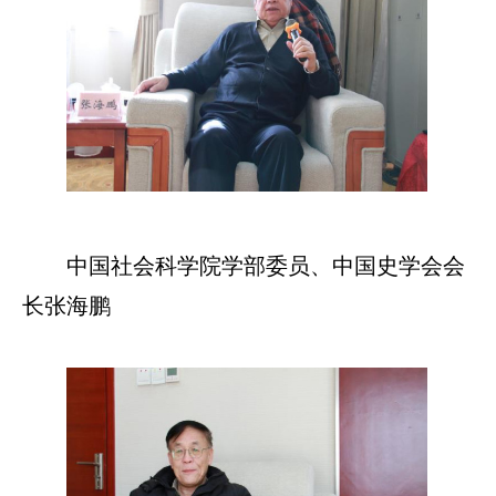
中国社会科学院学部委员、中国史学会会
长张海鹏