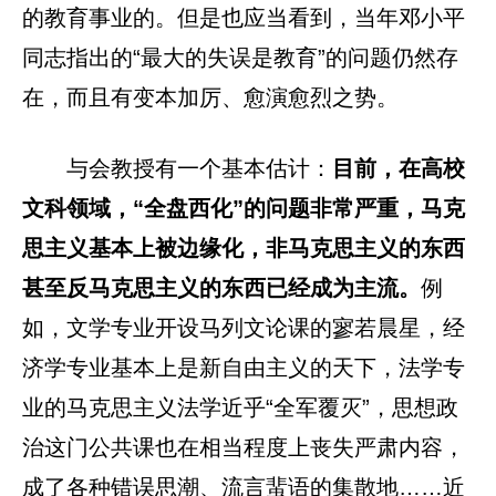
的教育事业的。但是也应当看到，当年邓小平
同志指出的“最大的失误是教育”的问题仍然存
在，而且有变本加厉、愈演愈烈之势。
与会教授有一个基本估计：
目前，在高校
文科领域，“全盘西化”的问题非常严重，马克
思主义基本上被边缘化，非马克思主义的东西
甚至反马克思主义的东西已经成为主流。
例
如，文学专业开设马列文论课的寥若晨星，经
济学专业基本上是新自由主义的天下，法学专
业的马克思主义法学近乎“全军覆灭”，思想政
治这门公共课也在相当程度上丧失严肃内容，
成了各种错误思潮、流言蜚语的集散地……近