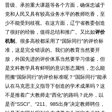
晋级、承担重大课题等各个方面，确保忠诚于
党和人民又具有较高业务水平的教师吃香，至
少不能受到歧视。在这方面，辽宁省教委创造
了很好的经验，值得总结和推广。又比如
评价
机制
。很多高校都采用了“国际同行”的评价标
准，这是完全错误的。我们的教育当然要开
放，外国先进的评价体系当然要学习借鉴，但
是文科教学具有鲜明的意识形态属性，怎么能
照搬“国际同行”的评价标准呢？“国际同行”能承
认在马克思主义指导下创造的学术成果吗？这
不是推着广大教师走“西化”的路吗？此外，以
是否“SSCI”、“211、985出身”决定教师聘任，