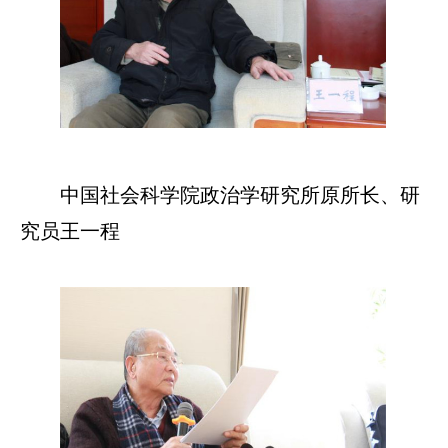
中国社会科学院政治学研究所原所长、研
究员王一程