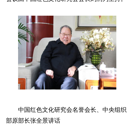
中国红色文化研究会名誉会长、中央组织
部原部长张全景讲话