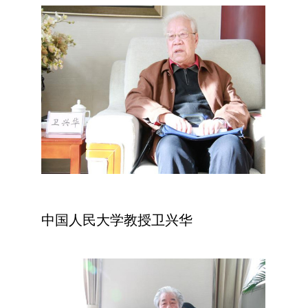
中国人民大学教授卫兴华