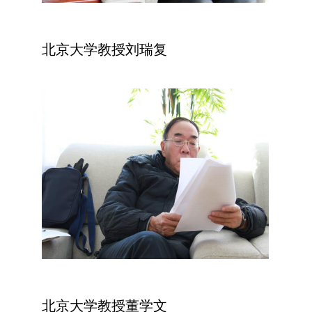
北京大学教授刘瑞复
北京大学教授董学文