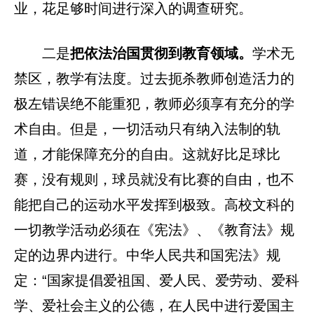
业，花足够时间进行深入的调查研究。
二是
把依法治国贯彻到教育领域。
学术无
禁区，教学有法度。过去扼杀教师创造活力的
极左错误绝不能重犯，教师必须享有充分的学
术自由。但是，一切活动只有纳入法制的轨
道，才能保障充分的自由。这就好比足球比
赛，没有规则，球员就没有比赛的自由，也不
能把自己的运动水平发挥到极致。高校文科的
一切教学活动必须在《宪法》、《教育法》规
定的边界内进行。中华人民共和国宪法》规
定：“国家提倡爱祖国、爱人民、爱劳动、爱科
学、爱社会主义的公德，在人民中进行爱国主