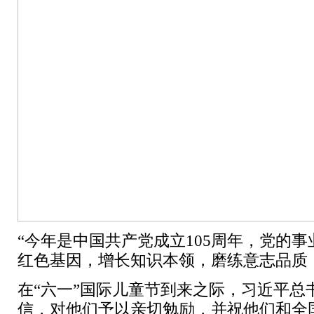
“今年是中国共产党成立105周年，党的
红色基因，增长知识本领，磨练意志品质
在“六一”国际儿童节到来之际，习近平
信，对他们予以亲切勉励，并祝他们和全