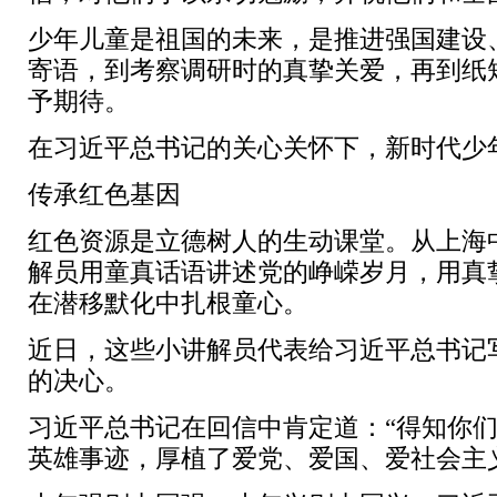
少年儿童是祖国的未来，是推进强国建设
寄语，到考察调研时的真挚关爱，再到纸
予期待。
在习近平总书记的关心关怀下，新时代少
传承红色基因
红色资源是立德树人的生动课堂。从上海
解员用童真话语讲述党的峥嵘岁月，用真
在潜移默化中扎根童心。
近日，这些小讲解员代表给习近平总书记
的决心。
习近平总书记在回信中肯定道：“得知你
英雄事迹，厚植了爱党、爱国、爱社会主