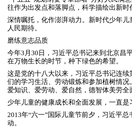
往作为出发点和落脚点，科学描绘出新时
深情嘱托，化作澎湃动力。新时代少年儿
人民期待。
磨练意志品质
今年3月30日，习近平总书记来到北京
在万物生长的时节，种下绿色的希望。
这是党的十八大以来，习近平总书记连续
们的学习生活、劳动锻炼和参加植树情况
爱知识、爱劳动、爱自然，德智体美劳全
少年儿童的健康成长和全面发展，一直是
2013年“六一”国际儿童节前夕，习近平
动。