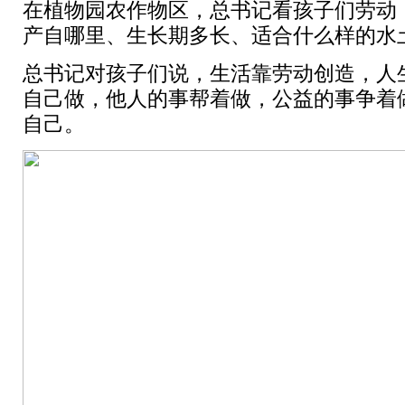
在植物园农作物区，总书记看孩子们劳动
产自哪里、生长期多长、适合什么样的水
总书记对孩子们说，生活靠劳动创造，人
自己做，他人的事帮着做，公益的事争着
自己。