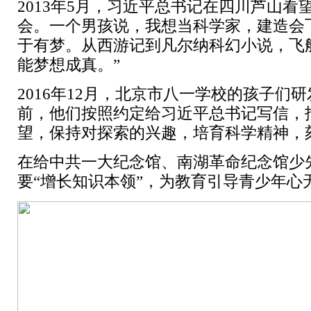
2013年5月，习近平总书记在四川芦山看
会。一个男孩说，我想当科学家，建造会
于有梦。从西游记到凡尔纳科幻小说，飞
能梦想成真。”
2016年12月，北京市八一学校的孩子
前，他们按照约定给习近平总书记写信，
望，保持对探索的兴趣，培育科学精神，
在给中共一大纪念馆、南湖革命纪念馆少
要“增长知识本领”，为教育引导青少年