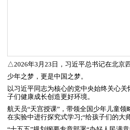
△2026年3月23日，习近平总书记在
少年之梦，更是中国之梦。
以习近平同志为核心的党中央始终关心关
子们健康成长创造更好环境。
航天员“天宫授课”，带领全国少年儿童领
在实验中进行探究式学习;“给孩子们的大
“十五五”规划纲要专章部署“办好人民满