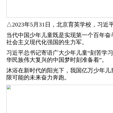
△2023年5月31日，北京育英学校，
当代中国少年儿童既是实现第一个百年奋
社会主义现代化强国的生力军。
习近平总书记寄语广大少年儿童“刻苦学
华民族伟大复兴的中国梦时刻准备着”。
沐浴在新时代的阳光下，我国亿万少年儿
限可能的未来奋力奔跑。