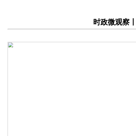
时政微观察丨