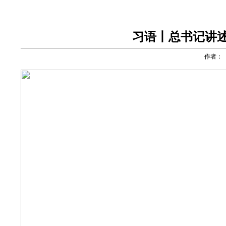
习语丨总书记讲
作者：