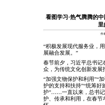
看图学习·热气腾腾的中
里
作
“积极发展现代服务业，
展融合发展。”
春节前夕，习近平总书记
众，为传统文化创新发展
“加强文物保护和利用”“
护的支持和扶持”“统筹
护”……一直以来，总书
护、传承和利用，在春节