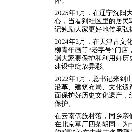
怀。
2025年1月，在辽宁沈
心，当看到社区里的居民
记勉励大家更好地传承弘
2024年2月，在天津古
柳青年画等“老字号”门
嘱大家要保护和利用好历
建设中绽放异彩。
2022年1月，总书记来
沿革、建筑布局、文化遗
面保护好历史文化遗产，
保护。
在云南佤族村落，同乡亲
在北京草厂四条胡同，为