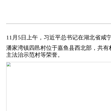
11月5日上午，习近平总书记在湖北省
潘家湾镇四邑村位于嘉鱼县西北部，共有村
主法治示范村等荣誉。