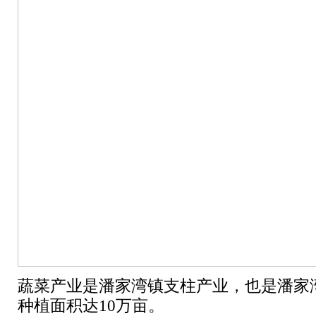
蔬菜产业是潘家湾镇支柱产业，也是潘家湾
种植面积达10万亩。