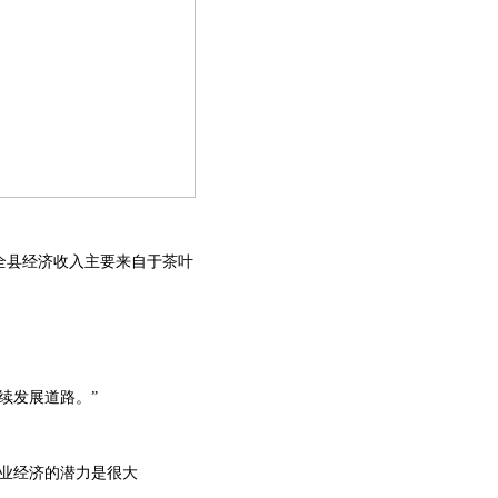
全县经济收入主要来自于茶叶
续发展道路。”
业经济的潜力是很大