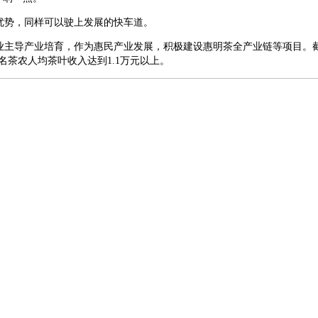
优势，同样可以驶上发展的快车道。
主导产业培育，作为惠民产业发展，积极建设惠明茶全产业链等项目。截至
万名茶农人均茶叶收入达到1.1万元以上。