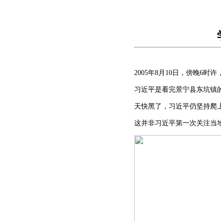
2005年8月10日，傍晚
习近平是看完景宁县东坑镇
天快黑了，习近平仍坚持爬
这并非习近平第一次关注当