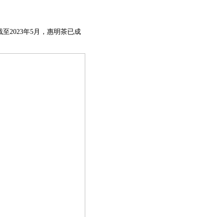
2023年5月，惠明茶已成