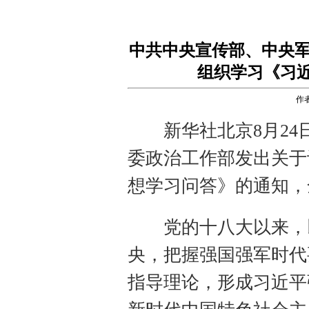
中共中央宣传部、中央军
组织学习《习
作
新华社北京8月24日
委政治工作部发出关于
想学习问答》的通知，
党的十八大以来，以
央，把握强国强军时代
指导理论，形成习近平