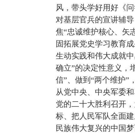
风，带头学好用好《问
对基层官兵的宣讲辅导
焦“忠诚维护核心、矢
固拓展党史学习教育成
生动实践和伟大成就中
确立”的决定性意义，增
信”、做到“两个维护
从党中央、中央军委和
党的二十大胜利召开，
标、把人民军队全面建
民族伟大复兴的中国梦