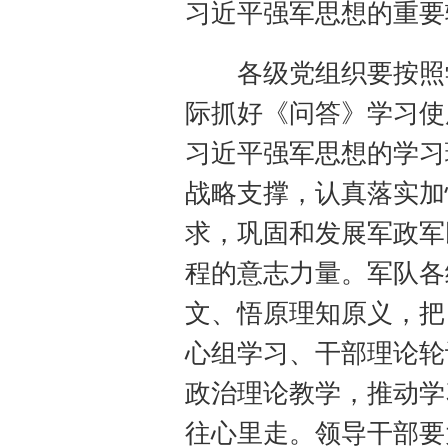
习近平强军思想的重要
各级党组织要按照学
际抓好《问答》学习使
习近平强军思想的学习
战略支撑，认真落实加
求，巩固和发展军政军
程的意志力量。军队各
文、悟原理知原义，把
心组学习、干部理论轮
政治理论教学，推动学
往心里走。领导干部要