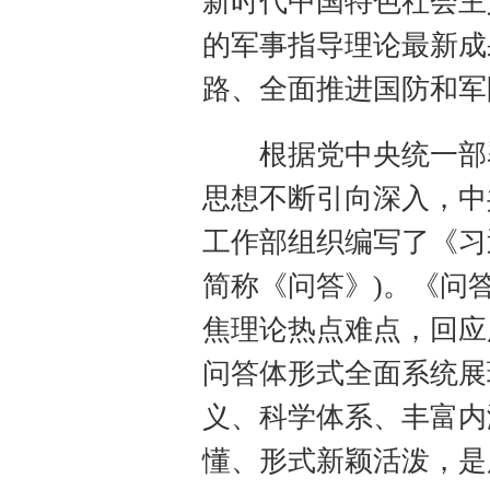
新时代中国特色社会主
的军事指导理论最新成
路、全面推进国防和军
根据党中央统一部署
思想不断引向深入，中
工作部组织编写了《习
简称《问答》)。《问
焦理论热点难点，回应
问答体形式全面系统展
义、科学体系、丰富内
懂、形式新颖活泼，是