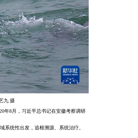
艺九 摄
20年8月，习近平总书记在安徽考察调研
域系统性出发，追根溯源、系统治疗。