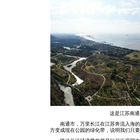
这是江苏南通五
南通市，万里长江在江苏奔流入海的最后
方变成现在公园的绿化带，说明我们只要