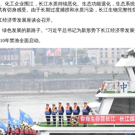
化工企业围江，长江水质持续恶化、生态功能退化，生态系统
武有切身感受。由于长期过度捕捞和水质污染，长江生物完整性指
长江经济带发展座谈会召开。
绿色发展的新路子。”习近平总书记为新形势下长江经济带发展
0年禁渔全面启动。