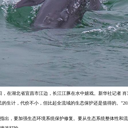
0日，在湖北省宜昌市江边，长江江豚在水中嬉戏。新华社记者 肖
的生计，代价不小，但比起全流域的生态保护还是值得的。”20
出，要加强生态环境系统保护修复。要从生态系统整体性和流