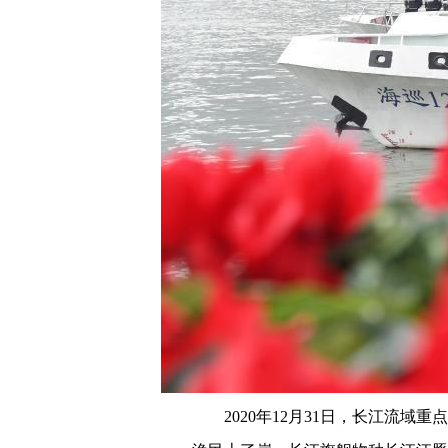
2020年12月31日，长江流域