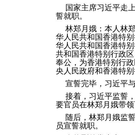
国家主席习近平走
誓就职。
林郑月娥：本人林
华人民共和国香港特别
华人民共和国香港特别
共和国香港特别行政区
奉公，为香港特别行政
央人民政府和香港特别
宣誓完毕，习近平
接着，习近平监誓
要官员在林郑月娥带领
随后，林郑月娥监
员宣誓就职。