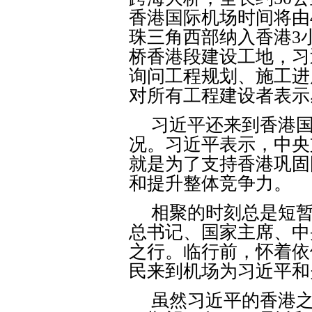
香港国际机场时间将由
珠三角西部纳入香港
3
桥香港段建设工地，习
询问工程规划、施工进
对所有工程建设者表示
习近平还来到香港
况。习近平表示，中央
就是为了支持香港巩固
和提升整体竞争力。
相聚的时刻总是短
总书记、国家主席、中
之行。临行前，怀着依
民来到机场为习近平和
虽然习近平的香港