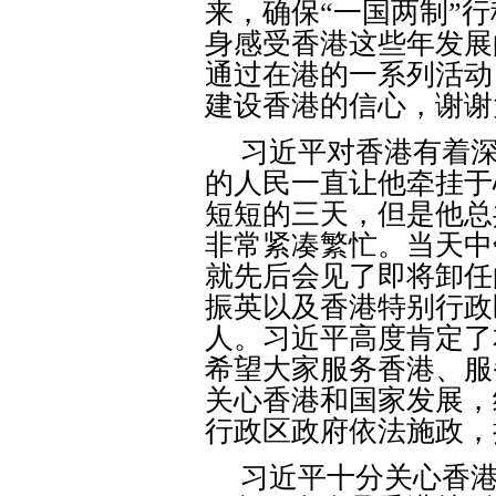
来，确保“一国两制”
身感受香港这些年发展
通过在港的一系列活动
建设香港的信心，谢谢
习近平对香港有着
的人民一直让他牵挂于
短短的三天，但是他总
非常紧凑繁忙。当天中
就先后会见了即将卸任
振英以及香港特别行政
人。习近平高度肯定了
希望大家服务香港、服
关心香港和国家发展，
行政区政府依法施政，
习近平十分关心香