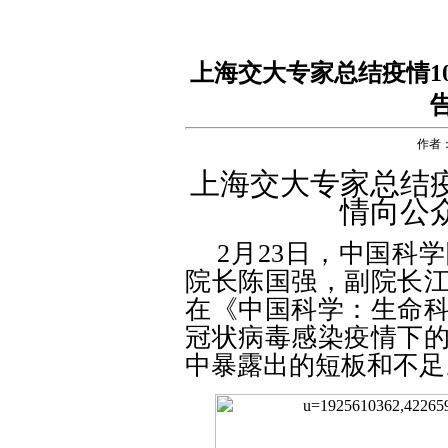
上海交大专家总结疫情1
作者
上海交大专家总结
情向公
2月23日，中国科
院长陈国强，副院长
在《中国科学：生命
冠状病毒感染疫情下
中暴露出的短板和不足