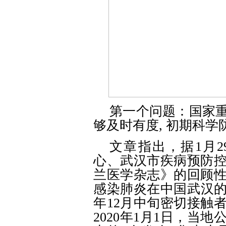
第一个问题：国家
够及时有度
, 初期科
文章指出，据
1月
心、武汉市疾病预防
兰医学杂志》的回顾
感染肺炎在中国武汉的
年12月中旬密切接触
2020年1月1日，当