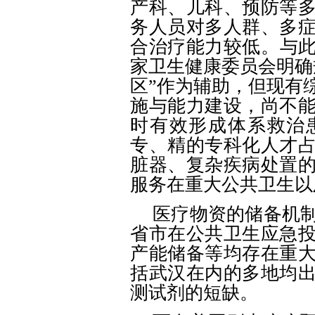
产科、儿科、预防等
务人员对多人群、多
合治疗能力较低。与
家卫生健康委员会明确
区”作为辅助，但现有
施与能力建设，尚不
时有效形成体系救治
专、精的专科化人才
脏器、复杂疾病处置
服务在重大公共卫生以
医疗物资的储备机
省市在公共卫生应急
产能储备等均存在重
括武汉在内的多地均
测试剂的短缺。