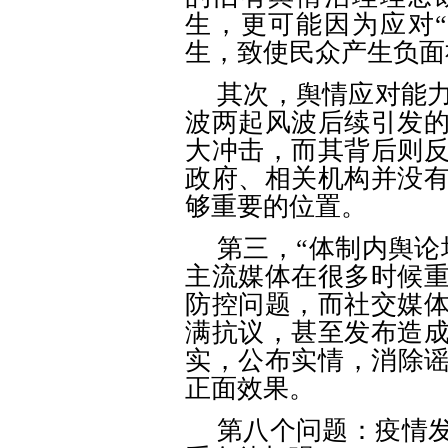
生，更可能因为应对
生，致使民众产生负面
其次，舆情应对能
波两起风波后续引发
大冲击，而其背后则
政府、相关机构并没
够重要的位置。
第三，
“体制内舆论
主流媒体在很多时候
防控问题，而社交媒
满抗议，甚至发布造
实，公布实情，消除谣
正面效果。
第八个问题：疫情