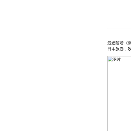
最近随着《
日本旅游，