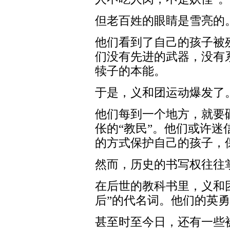
但老百姓的眼睛是雪亮的
他们看到了自己的孩子被
们没有先进的武器，没有
犊子的本能。
于是，义和团运动爆发了
他们每到一个地方，就要
伥的“教民”。他们或许
的方式保护自己的孩子，
然而，历史的书写权往往
在后世的教科书里，义和团
后”的代名词。他们的英
甚至时至今日，还有一些被