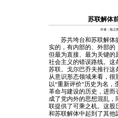
苏联解体
作者：陈之
苏共垮台和苏联解体的
实的，有内部的、外部的
但最为直接、最为关键的
社会主义的错误路线。这
苏联。戈尔巴乔夫推行这
从意识形态领域来看，很
以“重新评价”历史为名
革命与建设的历史，进而
成了党内外的思想混乱，
联提供了可乘之机。这股
和苏联解体中起到了其他