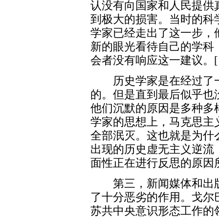
认没有向国家和人民提供
到极大的损害。当时的科
学家已经走出了这一步，
新的眼光看待自己的学科
会者没有响应这一建议。[10]
历史学家是在经过了一
的。但是直到最后似乎也
他们沉默的原因是多种多
学家的思想上，马克思主
全部泯灭。这也就是为什
出现的历史虚无主义逆流
面性正在进行反思的原因
第三，新闻媒体和出版
了十分恶劣的作用。戈尔
苏共中央意识形态工作的