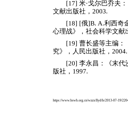
[17] 米·戈尔巴乔夫
文献出版社，2003.
[18] [俄]B. A.
心理战》，社会科学文献出版
[19] 曹长盛等主编
究》，人民出版社，2004.
[20] 李永昌：《末
版社，1997.
https://www.hswh.org.cn/wzzx/llyd/ls/2013-07-19/220