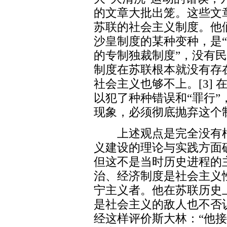
的文章大批出笼。这些文
苏联的社会主义制度。他
沙皇制度的某种变种，是“
的专制独裁制度”，没有
制度在苏联根本就没有存在
社会主义也够不上。[3]
以犯了种种错误和“罪行”
现象，必须彻底抛弃这个
上述观点是完全没有根
义建设的理论与实践方面
但这不是当时历史进程的
治、经济制度是社会主义
宁主义者。他在苏联历史
是社会主义的敌人也不否
经这样评价斯大林：“他