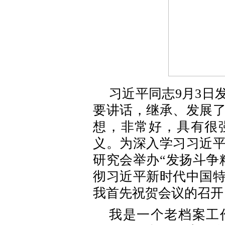
习近平同志9月3日
要讲话，继承、发展
想，非常好，具有很
义。为深入学习习近
研究会举办“发扬斗争
彻习近平新时代中国
我首先祝贺会议的召开
我是一个老档案工