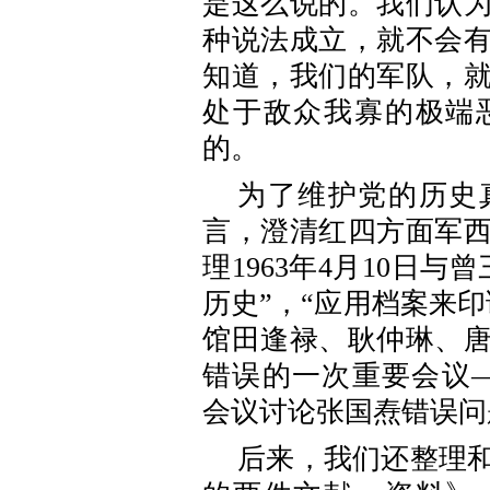
是这么说的。我们认
种说法成立，就不会
知道，我们的军队，
处于敌众我寡的极端
的。
为了维护党的历史
言，澄清红四方面军
理1963年4月10日
历史”，“应用档案来印
馆田逢禄、耿仲琳、
错误的一次重要会议—
会议讨论张国焘错误问
后来，我们还整理