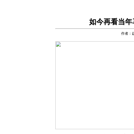
如今再看当年
作者：