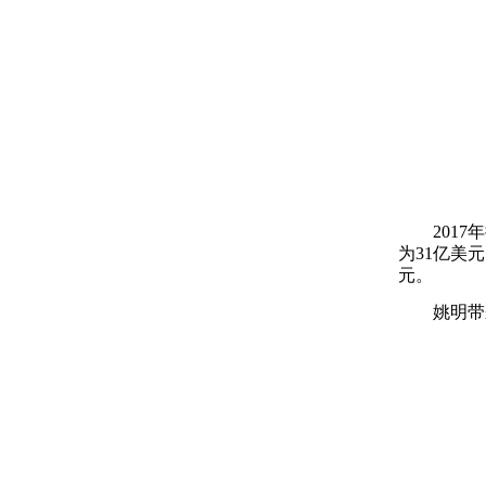
201
为31亿美
元。
姚明带