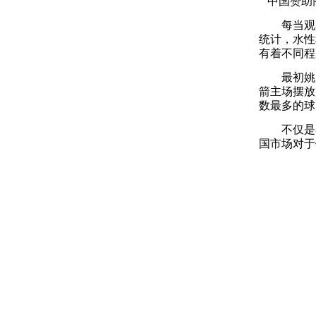
中国赞助
每当观
统计，水性
有着不同程
最初姚
箭主场摆放
数最多的球
不仅是
国市场对于