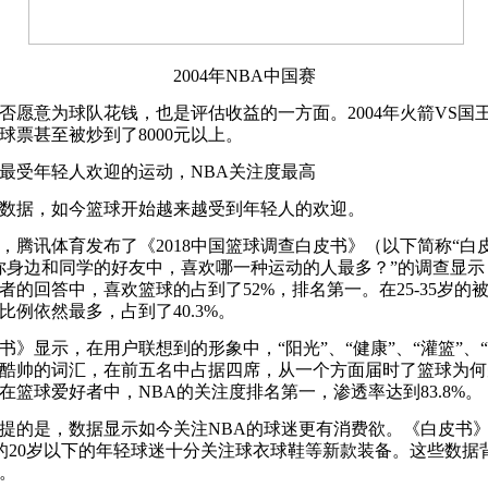
2004年NBA中国赛
否愿意为球队花钱，也是评估收益的一方面。
2004年火箭VS国
球票甚至被炒到了8000元以上。
最受年轻人欢迎的运动，
NBA关注度最高
数据，如今篮球开始越来越受到年轻人的欢迎。
8年，腾讯体育发布了《2018中国篮球调查白皮书》（以下简称“白
你身边和同学的好友中，喜欢哪一种运动的人最多？”的调查显示
者的回答中，喜欢篮球的占到了52%，排名第一。在25-35岁的
比例依然最多，占到了40.3%。
书》显示，在用户联想到的形象中，
“阳光”、“健康”、“灌篮”、
酷帅的词汇，在前五名中占据四席，从一个方面届时了篮球为何
在篮球爱好者中，NBA的关注度排名第一，渗透率达到83.8%。
提的是，数据显示如今关注
NBA的球迷更有消费欲。《白皮书
5%的20岁以下的年轻球迷十分关注球衣球鞋等新款装备。这些数据
。