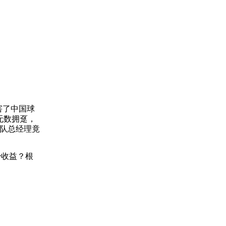
害了中国球
无数拥趸，
队总经理竟
少收益？根