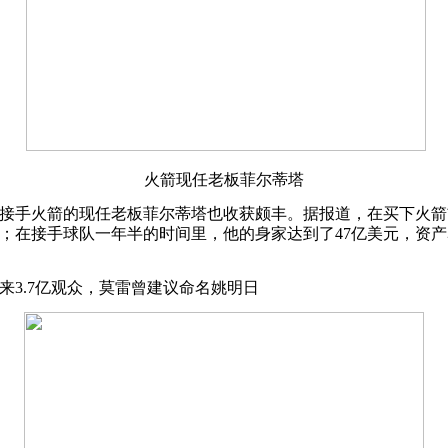
火箭现任老板菲尔蒂塔
7年接手火箭的现任老板菲尔蒂塔也收获颇丰。据报道，在买下火
元；在接手球队一年半的时间里，他的身家达到了47亿美元，资产
来
3.7亿观众，莫雷曾建议命名姚明日