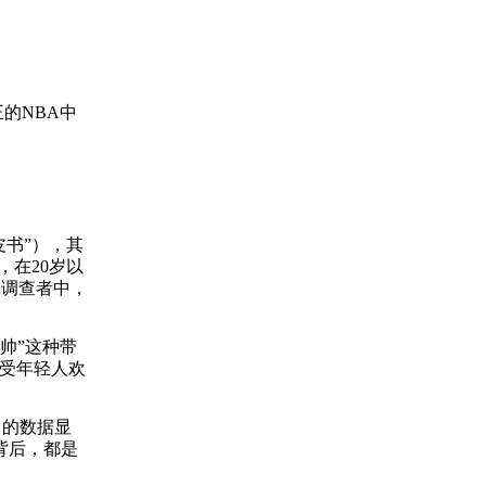
王的NBA中
皮书”），其
，在20岁以
被调查者中，
“帅”这种带
受年轻人欢
》的数据显
背后，都是