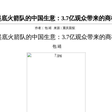
起底火箭队的中国生意：3.7亿观众带来的商
作者： 包 靖 来源：重庆晨报
起底火箭队的中国生意：
3.7亿观众带来的
包
靖