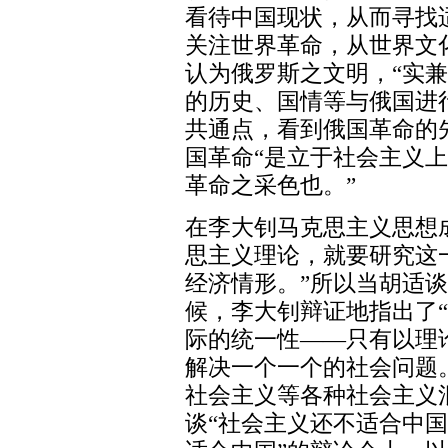
看待中国现状，从而寻找
关注世界革命，从世界文
认为俄罗斯之文明，“实
的历史、国情等与俄国进
共通点，看到俄国革命的
国革命“是立于社会主义
革命之采色也。”
在李大钊马克思主义思想
思主义理论，就要研究这
经济情形。”所以当胡适谈
候，李大钊辩证地指出了“
际的统一性——只有以理
解决一个一个的社会问题
社会主义等各种社会主义
谈“社会主义还不适合中国