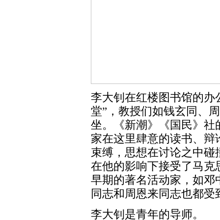
李大钊在红楼图书馆的办
堂”，教授们如钱玄同、
坐。《新潮》《国民》社
家在这里肆意的读书、辩
束缚，思想在讨论之中碰
在他的影响下接受了马克
早期的著名活动家，如邓
同志和周恩来同志也都受
李大钊是青年的导师。