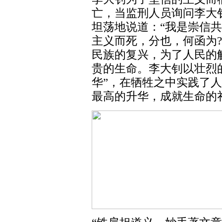
亡，当监刑人员询问李大
坦荡地说道：“我是崇信
主义而死，分也，何函为
民族的复兴，为了人民的
贵的生命。李大钊以壮烈
华”，在牺牲之中实践了
最高的升华，成就生命的