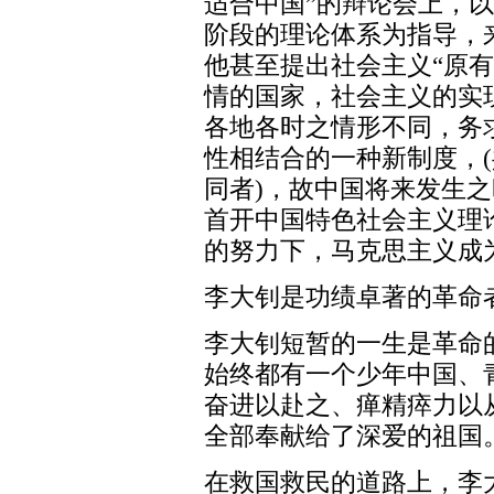
适合中国”的辩论会上，
阶段的理论体系为指导，
他甚至提出社会主义“原
情的国家，社会主义的实
各地各时之情形不同，务
性相结合的一种新制度，
同者)，故中国将来发生
首开中国特色社会主义理
的努力下，马克思主义成
李大钊是功绩卓著的革命
李大钊短暂的一生是革命
始终都有一个少年中国、
奋进以赴之、瘅精瘁力以
全部奉献给了深爱的祖国
在救国救民的道路上，李