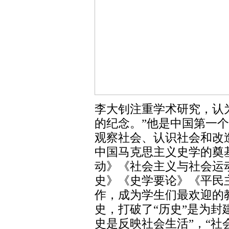
李大钊注重学术研究，认
的纪念。”他是中国第一
观察社会、认识社会和改
中国马克思主义史学的奠
动》《社会主义与社会运
史》《史学要论》《平民
作，成为学生们最欢迎的
史，打破了“历史”是为封
史是反映社会生活”，“社