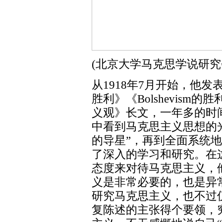
(北京大学马克思学说研究
从1918年7月开始，他
胜利》《Bolshevism的
义观》长文，一年多的时
中看到马克思主义思想的
的导星”，再到全面系统
了深入的学习和研究。在
态度来对待马克思主义，
义是非常必要的，也是异
研究马克思主义，也不过
复陈述的主张得个要领，