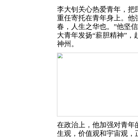
李大钊关心热爱青年，把
重任寄托在青年身上。他
春，人生之华也。”他坚信
大青年发扬“薪胆精神”
神州。
在政治上，他加强对青年
生观，价值观和宇宙观，正