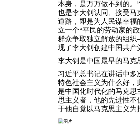
本身，是万万做不到的。”
也是李大钊认同、接受马
道路，即是为人民谋幸福
立一个“平民的劳动家的
群众争取独立解放的组织
现了李大钊创建中国共产
李大钊是中国最早的马克
习近平总书记在讲话中多
特色社会主义为什么好，
是中国化时代化的马克思
思主义者，他的先进性不
于他自觉以马克思主义为