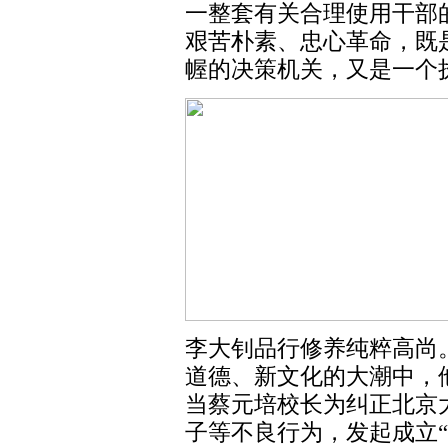
一整套有关合理使用干部
艰苦朴素、忠心革命，既
幄的决策机关，又是一个
李大钊品行修养纯粹高尚
道德、新文化的大潮中，
当蔡元培校长为纠正北京
子等不良行为，发起成立