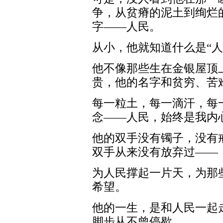
争，从贫瘠的泥土到绚烂
字——人民。
从小，他就知道什么是“人
他不像那些生在金银屋顶
贵，他的名字和贫穷、苦
每一粒土，每一滴汗，每
念——人民，始终是我内
他的双手没有镯子，没有
双手从来没有放弃过——
为人民撑起一片天，为那
希望。
他的一生，是和人民一起
脚步从不曾停歇。