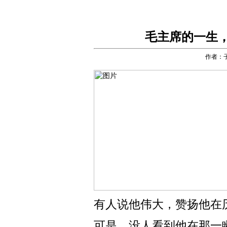
毛主席的一生
作者：
有人说他伟大，赞扬他在
可是，没人看到他在那一