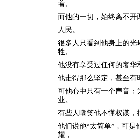
着。
而他的一切，始终离不开
人民。
很多人只看到他身上的光
牲。
他没有享受过任何的奢华
他走得那么坚定，甚至有时
可他心中只有一个声音：
业。
有些人嘲笑他不懂权谋，
他们说他“太简单”，可
耀，