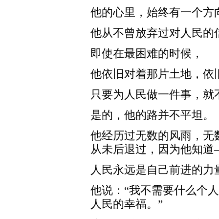
他的心里，始终有一个方
他从不曾放弃过对人民的
即使在最困难的时候，
他依旧对着那片土地，依
只要为人民做一件事，就
是的，他的路并不平坦。
他经历过无数的风雨，无
从未后退过，因为他知道
人民永远是自己前进的力
他说：“我不需要什么个
人民的幸福。”