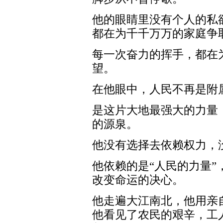
他的眼睛里没有个人的私
都在为千千万万的家庭争
每一次奋力的挥手，都在
望。
在他眼中，人民不再是附
是这片大地最强大的力量
的源泉。
他没有选择去依赖权力，
他依赖的是“人民的力量
改变命运的决心。
他走遍大江南北，他用亲
他看见了农民的艰辛，工