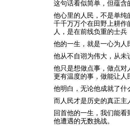
这句话看似简单，但蕴含
他心里的人民，不是单纯
千千万万个在田野上耕作
人，是在前线负重的士兵
他的一生，就是一心为人
他从不自诩为伟大，从未
他只是想做点事，做点对
更有温度的事，做能让人
他明白，无论他成就了什
而人民才是历史的真正主
回首他的一生，我们能看
他遭遇的无数挑战。