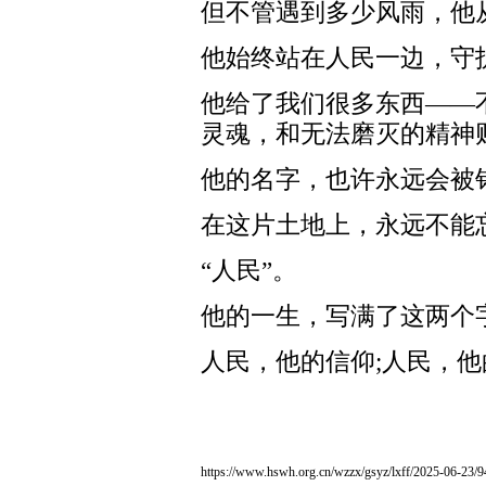
但不管遇到多少风雨，他
他始终站在人民一边，守
他给了我们很多东西——
灵魂，和无法磨灭的精神
他的名字，也许永远会被
在这片土地上，永远不能
“人民”。
他的一生，写满了这两个
人民，他的信仰;人民，
https://www.hswh.org.cn/wzzx/gsyz/lxff/2025-06-23/9