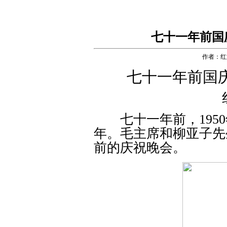
七十一年前国
作者：红
七十一年前国
七十一年前，1950
年。毛主席和柳亚子先
前的庆祝晚会。