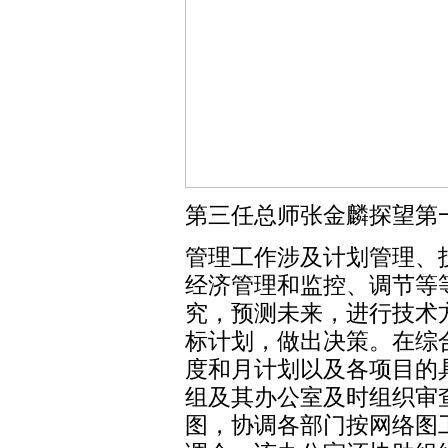
第三任总师张金麟探望第
管理工作涉及计划管理、
经济管理和监控、调节等
究，预测未来，进行技术
标计划，做出决策。在综
度和月计划以及各项目的
组及其办公室及时组织审
图，协调各部门按网络图