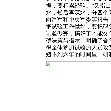
据，要积累经验。”又指
水，然后再深水，分四个
向海军和中央军委等报告
把试验工作做好，要把码
试验做完，搞好了才能交
确决策与指示，明确了奋
得全体参加试验的人员攻
短不到六年的时间里，研