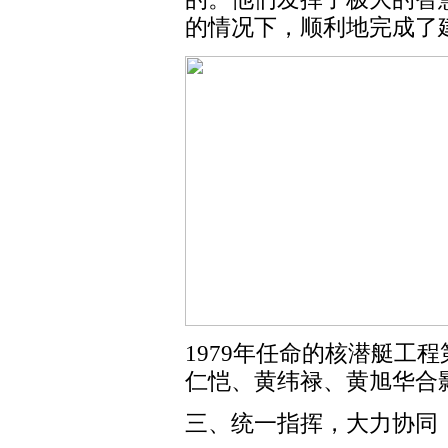
的情况下，顺利地完成了
1979年任命的核潜艇工程
仁恺、黄纬禄、黄旭华合
三、统一指挥，大力协同