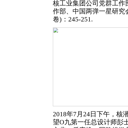
核工业集团公司党群工作
作部、中国两弹一星研究会核
卷)：245-251.
2018年7月24日下午
望O九第一任总设计师彭