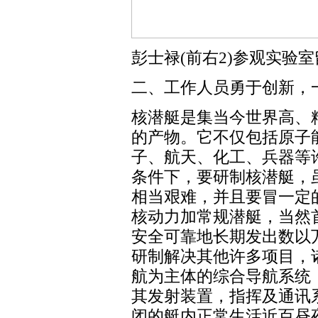
彭士禄(前右2)参观实验
二、工作人员勇于创新，
核潜艇是集当今世界高、
的产物。它不仅包括原子
子、航天、化工、兵器等
条件下，要研制核潜艇，
相当艰难，并且要冒一定
核动力加常规潜艇，当然
安全可靠地长期发出数以
研制解决其他许多项目，
航为主体的综合导航系统
其发射装置，指挥及通讯
闭的艇内正常生活近百昼