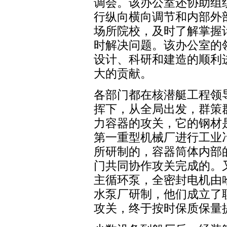
调会。该办公室还协助组
行纵向横向调节和内部外
场所院校，及时了解掌握
时解决问题。该办公室的
设计、科研和建造的顺利
大的贡献。
各部门都在核潜艇工程领
挥下，从全局出发，群策
力容器的攻关，它的钢材
第一重型机械厂进行工业
所研制的，容器筒体内部
门共同协作攻关完成的。
主循环泵，全密封电机由
水泵厂研制，他们成立了
攻关，终于按时保质保量