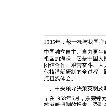
1985年，彭士禄与我国
中国独立自主、自力更生
祖国的海疆，它是中国人
团结合作、艰苦奋斗、大
代核潜艇研制的全过程，
点粗浅体会。
一、中央领导决策英明及
早在1958年6月，聂荣
核潜艇研制的报告，受到