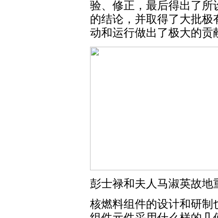
验、修正，最后得出了所
的结论，并取得了大批极
动和运行做出了极大的贡
彭士禄和夫人马淑英故地
核燃料组件的设计和研制
组件元件采用什么样的几