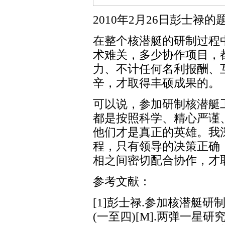
2010年2月26日彭士禄的
在整个核潜艇的研制过程
术难关，多少协作项目，
力、不计任何名利报酬、
辛，才取得丰硕成果的。
可以说，参加研制核潜艇
都是按照科学、精心严谨
他们才是真正的英雄。我
程，只有领导的决策正确
相之间密切配合协作，才
参考文献：
[1]彭士禄.参加核潜艇
(一至四)[M].两弹一星