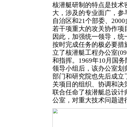
核潜艇研制的特点是技术
大，涉及的专业面广，参
自治区和21个部委、20
若干项重大的攻关协作项
因此，加强统一领导，统
按时完成任务的极必要措施
立了核潜艇工程办公室(0
和指挥。1969年10月
领导小组后，该办公室划
部门和研究院也先后成立
关项目的组织、协调和决策
联合任命了核潜艇总设计
公室，对重大技术问题进