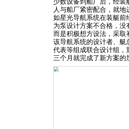
少数设备到船厂后，经装
人与船厂紧密配合，就地
如星光导航系统在装艇前
为泵设计方案不合格，没
而是积极想方设法，采取
该导航系统的设计者、艇
代表等组成联合设计组，
三个月就完成了新方案的