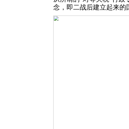
念，即二战后建立起来的