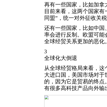
再有一些国家，比如加拿
目前来看，这两个国家有
同盟”，统一对外征收关
还有一些国家，比如中国
率会进行反制。欧盟可能
全球经贸关系更加的恶化
3
全球化大倒退
从全球经贸格局来看，这
大进口国，美国市场对于
的，因为它是贸易的终点
有很多高科技产品向外输