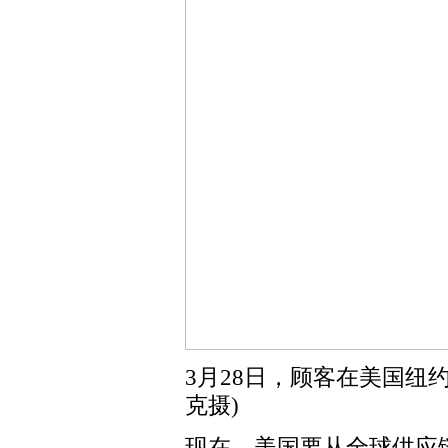
3月28日，顾客在美国纽
克摄)
现在，美国要从全球供应