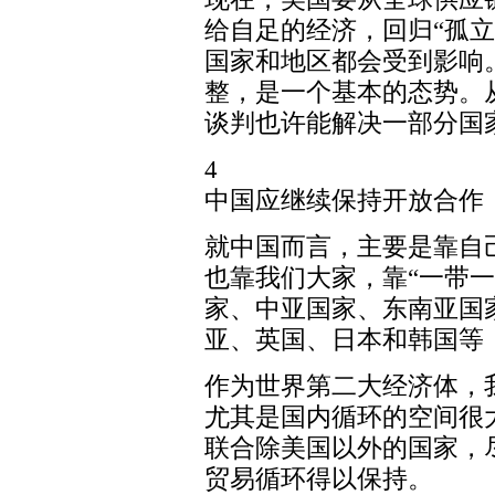
给自足的经济，回归“孤
国家和地区都会受到影响
整，是一个基本的态势。
谈判也许能解决一部分国
4
中国应继续保持开放合作
就中国而言，主要是靠自
也靠我们大家，靠“一带
家、中亚国家、东南亚国
亚、英国、日本和韩国等
作为世界第二大经济体，
尤其是国内循环的空间很
联合除美国以外的国家，
贸易循环得以保持。