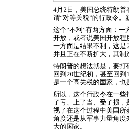
4月2日，美国总统特朗
谓“对等关税”的行政令。
这个“不利”有两方面：
开放，或者说美国开放程
一方面是结果不利，这是
并且正在不断扩大，其制
特朗普的想法就是，要打
回到20世纪初，甚至回到
是一个高关税的国家，也
所以，这个行政令在一些
了亏、上了当、受了损，
视了在这个过程中美国所
角度还是从军事力量角度
大的国家。