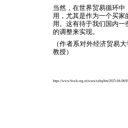
当然，在世界贸易循环中
用，尤其是作为一个买家
用。这有待于我们国内一
的调整来实现。
（作者系对外经济贸易大
教授）
https://www.hswh.org.cn/wzzx/xxhq/bm/2025-04-06/9