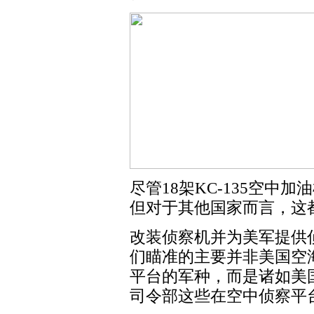
尽管18架KC-135空中
但对于其他国家而言，这
改装侦察机并为美军提供
们瞄准的主要并非美国空
平台的军种，而是诸如美
司令部这些在空中侦察平