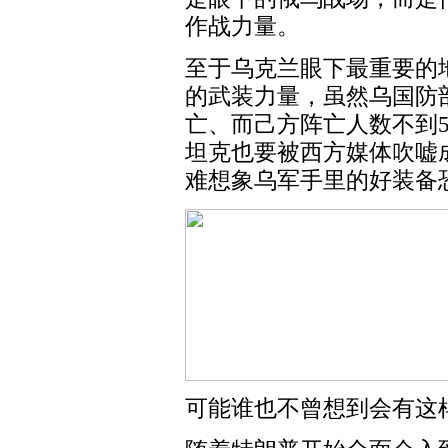
作战力量。
至于乌克兰眼下最重要的
的武装力量，虽然乌国防
亡、而己方阵亡人数不到
坦克也要被西方媒体吹嘘
难想象乌军手里的好装备
可能谁也不曾想到会有这