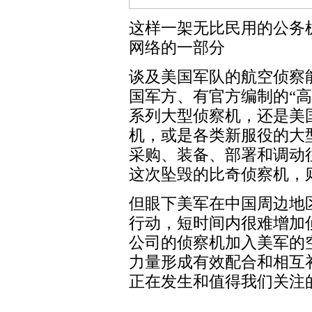
这样一架无比民用的公务
网络的一部分
谈及美国军队的航空侦察
国军方、有官方编制的“高级
系列大型侦察机，还是美国
机，或是各类新服役的大
采购、装备、部署和调动
这次坠毁的比奇侦察机，
但眼下美军在中国周边地
行动，短时间内很难增加
公司的侦察机加入美军的
力量形成有效配合和相互
正在发生和值得我们关注