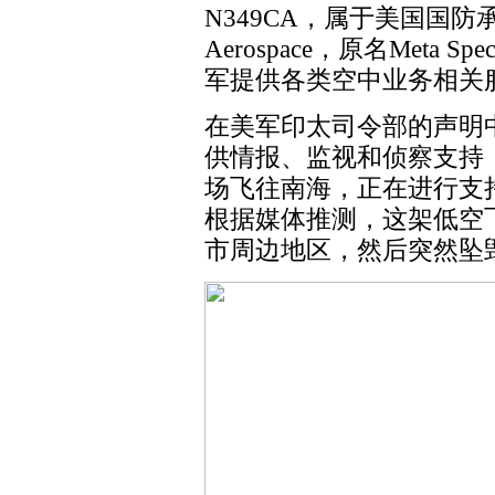
N349CA，属于美国国防承包商麦
Aerospace，原名Meta Sp
军提供各类空中业务相关
在美军印太司令部的声明
供情报、监视和侦察支持
场飞往南海，正在进行支
根据媒体推测，这架低空
市周边地区，然后突然坠