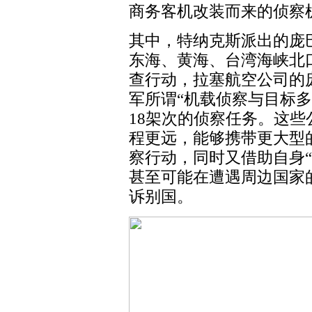
商务客机改装而来的侦察
其中，特纳克斯派出的庞巴
东海、黄海、台湾海峡北口
查行动，拉塞航空公司的庞
军所谓“机载侦察与目标
18架次的侦察任务。这
程更远，能够携带更大型
察行动，同时又借助自身
甚至可能在遭遇周边国家
诉别国。