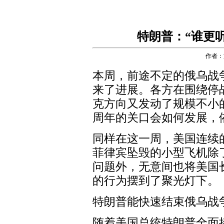
特朗普：“谁更
作者：
本周，前途不定的俄乌战
来了进展。各方在围绕停
克方向又发动了规模不小
周年的关口会如何发展，
同样在这一周，美国连续
菲律宾坠毁的小型飞机除
问题外，无意间也将美国
的行为摆到了聚光灯下。
特朗普能快速结束俄乌战
随着美国总统特朗普全面