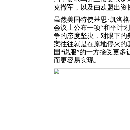
克撤军，以及由欧盟出资
虽然美国特使基思·凯洛
会议上公布一项“和平计
争的态度坚决，对眼下的
案往往就是在原地停火的
国“说服”的一方接受更
而更容易实现。