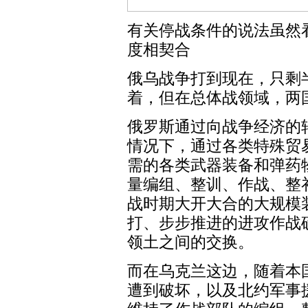
有关停战条件的说法虽然
度相契合
俄乌战争打到现在，只剩
着，但在总体战领域，两
俄罗斯通过向战争经济的
情况下，通过各类特殊贸
需的各类武器装备和弹药
量编组、整训、作战、整
战时期大开大合的大规模
打、步步推进的进攻作战
领土之间的交换。
而在乌克兰这边，随着本
遭到破坏，以及北约军事