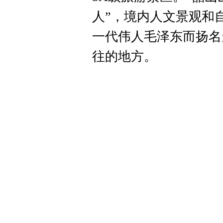
人”，境内人文景观和
一代伟人毛泽东而扬名
往的地方。